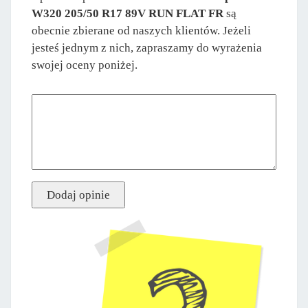
W320 205/50 R17 89V RUN FLAT FR
są
obecnie zbierane od naszych klientów. Jeżeli
jesteś jednym z nich, zapraszamy do wyrażenia
swojej oceny poniżej.