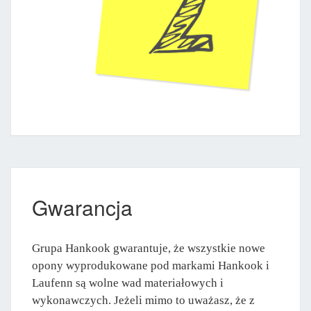
Gwarancja
Grupa Hankook gwarantuje, że wszystkie nowe
opony wyprodukowane pod markami Hankook i
Laufenn są wolne wad materiałowych i
wykonawczych. Jeżeli mimo to uważasz, że z