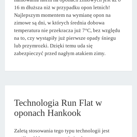
16 m dłuższa niż w przypadku opon letnich!
Najlepszym momentem na wymianę opon na
zimowe są dni, w których średnia dobowa
temperatura nie przekracza już 7°C, bez względu
na to, czy wystąpiły już pierwsze opady śniegu
lub przymrozki. Dzięki temu uda się
zabezpieczyć przed nagłym atakiem zimy.
Technologia Run Flat w
oponach Hankook
Zaletą stosowania tego typu technologii jest