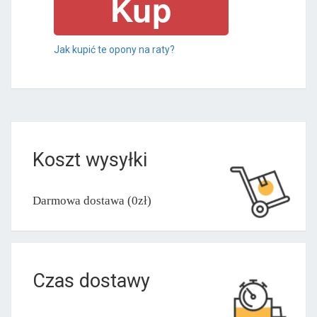
Jak kupić te opony na raty?
Koszt wysyłki
Darmowa dostawa (0zł)
Czas dostawy