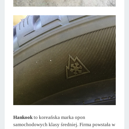
Hankook
to koreańska marka opon
samochodowych klasy średniej. Firma powstała w