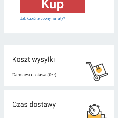
Jak kupić te opony na raty?
Koszt wysyłki
Darmowa dostawa (0zł)
Czas dostawy