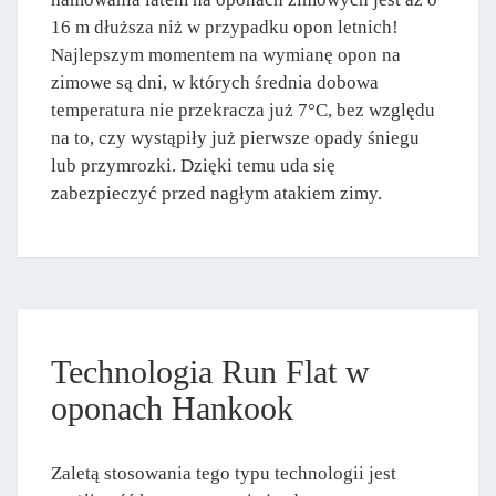
16 m dłuższa niż w przypadku opon letnich!
Najlepszym momentem na wymianę opon na
zimowe są dni, w których średnia dobowa
temperatura nie przekracza już 7°C, bez względu
na to, czy wystąpiły już pierwsze opady śniegu
lub przymrozki. Dzięki temu uda się
zabezpieczyć przed nagłym atakiem zimy.
Technologia Run Flat w
oponach Hankook
Zaletą stosowania tego typu technologii jest