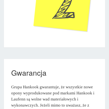
Gwarancja
Grupa Hankook gwarantuje, że wszystkie nowe
opony wyprodukowane pod markami Hankook i
Laufenn są wolne wad materiałowych i
wykonawczych. Jeżeli mimo to uważasz, że z