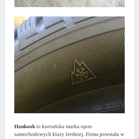
Hankook
to koreańska marka opon
samochodowych klasy średniej. Firma powstała w