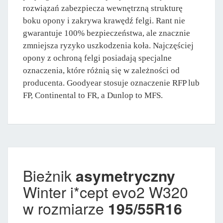
rozwiązań zabezpiecza wewnętrzną strukturę
boku opony i zakrywa krawędź felgi. Rant nie
gwarantuje 100% bezpieczeństwa, ale znacznie
zmniejsza ryzyko uszkodzenia koła. Najczęściej
opony z ochroną felgi posiadają specjalne
oznaczenia, które różnią się w zależności od
producenta. Goodyear stosuje oznaczenie RFP lub
FP, Continental to FR, a Dunlop to MFS.
Bieżnik
asymetryczny
Winter i*cept evo2 W320
w rozmiarze
195/55R16