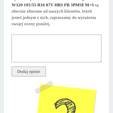
W320 195/55 R16 87V HRS FR 3PMSF M+S
są
obecnie zbierane od naszych klientów. Jeżeli
jesteś jednym z nich, zapraszamy do wyrażenia
swojej oceny poniżej.