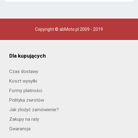
Copyright © abMoto.pl 2009 - 2019
Dla kupujących
Czas dostawy
Koszt wysyłki
Formy płatności
Polityka zwrotów
Jak złożyć zamówienie?
Zakupy na raty
Gwarancja