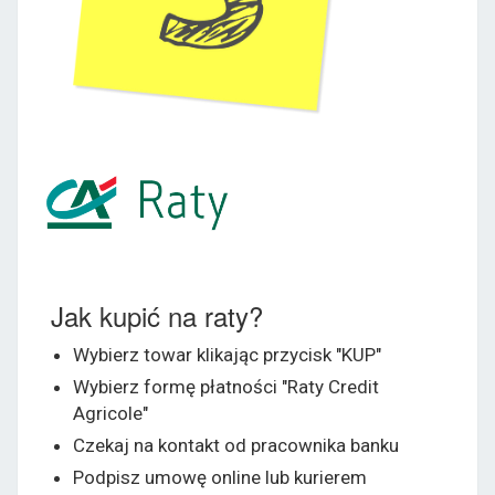
Jak kupić na raty?
Wybierz towar klikając przycisk "KUP"
Wybierz formę płatności "Raty Credit
Agricole"
Czekaj na kontakt od pracownika banku
Podpisz umowę online lub kurierem