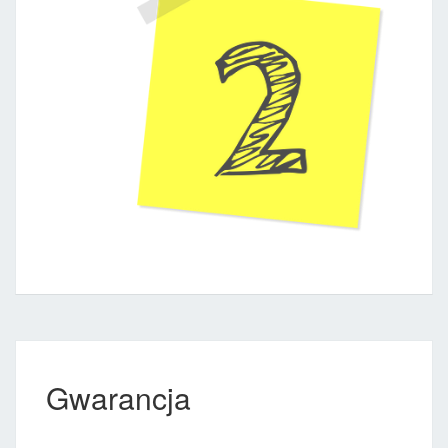
Gwarancja