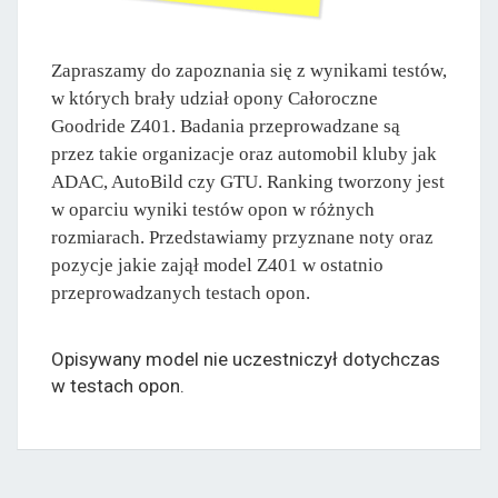
Zapraszamy do zapoznania się z wynikami testów,
w których brały udział opony Całoroczne
Goodride Z401. Badania przeprowadzane są
przez takie organizacje oraz automobil kluby jak
ADAC, AutoBild czy GTU. Ranking tworzony jest
w oparciu wyniki testów opon w różnych
rozmiarach. Przedstawiamy przyznane noty oraz
pozycje jakie zajął model Z401 w ostatnio
przeprowadzanych testach opon.
Opisywany model nie uczestniczył dotychczas
w testach opon.