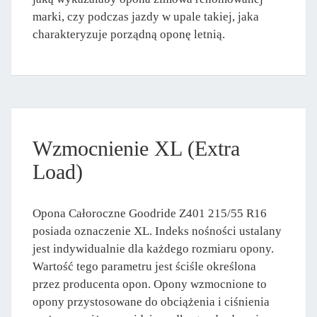
marki, czy podczas jazdy w upale takiej, jaka
charakteryzuje porządną oponę letnią.
Wzmocnienie XL (Extra
Load)
Opona Całoroczne Goodride Z401 215/55 R16
posiada oznaczenie XL. Indeks nośności ustalany
jest indywidualnie dla każdego rozmiaru opony.
Wartość tego parametru jest ściśle określona
przez producenta opon. Opony wzmocnione to
opony przystosowane do obciążenia i ciśnienia