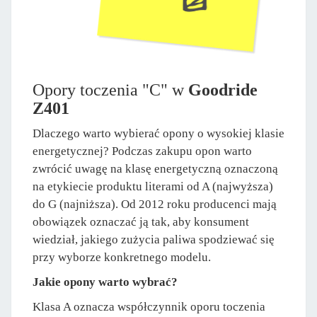
Opory toczenia "C" w
Goodride
Z401
Dlaczego warto wybierać opony o wysokiej klasie
energetycznej? Podczas zakupu opon warto
zwrócić uwagę na klasę energetyczną oznaczoną
na etykiecie produktu literami od A (najwyższa)
do G (najniższa). Od 2012 roku producenci mają
obowiązek oznaczać ją tak, aby konsument
wiedział, jakiego zużycia paliwa spodziewać się
przy wyborze konkretnego modelu.
Jakie opony warto wybrać?
Klasa A oznacza współczynnik oporu toczenia