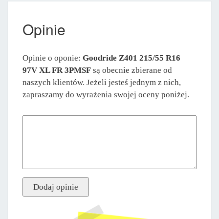
Opinie
Opinie o oponie:
Goodride Z401 215/55 R16
97V XL FR 3PMSF
są obecnie zbierane od
naszych klientów. Jeżeli jesteś jednym z nich,
zapraszamy do wyrażenia swojej oceny poniżej.