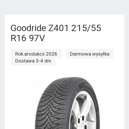
Goodride Z401 215/55
R16 97V
Rok produkcji 2026
Darmowa wysyłka
Dostawa 3-4 dni