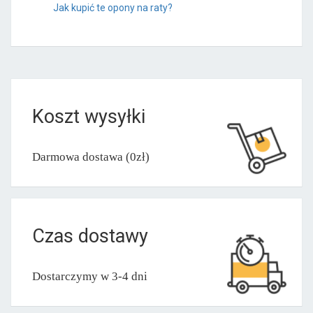
Jak kupić te opony na raty?
Koszt wysyłki
Darmowa dostawa (0zł)
Czas dostawy
Dostarczymy w 3-4 dni