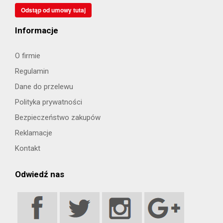
Odstąp od umowy tutaj
Informacje
O firmie
Regulamin
Dane do przelewu
Polityka prywatności
Bezpieczeństwo zakupów
Reklamacje
Kontakt
Odwiedź nas