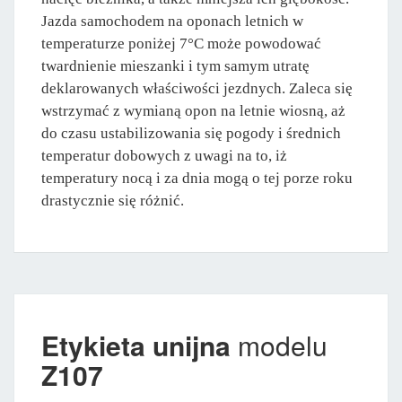
Jazda samochodem na oponach letnich w
temperaturze poniżej 7°C może powodować
twardnienie mieszanki i tym samym utratę
deklarowanych właściwości jezdnych. Zaleca się
wstrzymać z wymianą opon na letnie wiosną, aż
do czasu ustabilizowania się pogody i średnich
temperatur dobowych z uwagi na to, iż
temperatury nocą i za dnia mogą o tej porze roku
drastycznie się różnić.
Etykieta unijna
modelu
Z107