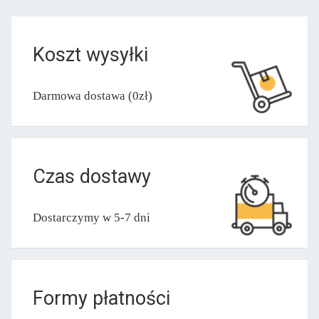
Koszt wysyłki
Darmowa dostawa (0zł)
Czas dostawy
Dostarczymy w 5-7 dni
Formy płatności