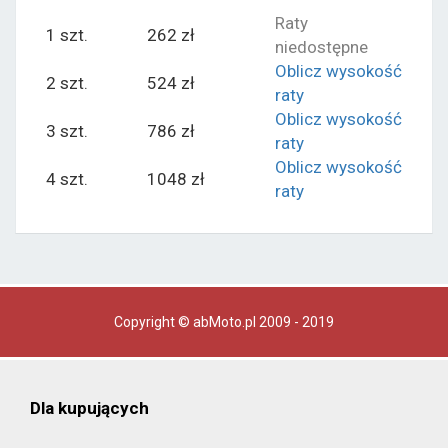
Raty
1 szt.
262 zł
niedostępne
Oblicz wysokość
2 szt.
524 zł
raty
Oblicz wysokość
3 szt.
786 zł
raty
Oblicz wysokość
4 szt.
1048 zł
raty
Copyright © abMoto.pl 2009 - 2019
Dla kupujących