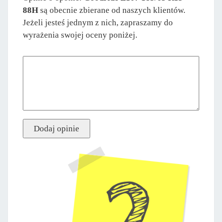
88H
są obecnie zbierane od naszych klientów.
Jeżeli jesteś jednym z nich, zapraszamy do
wyrażenia swojej oceny poniżej.