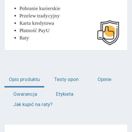
Pobranie kurierskie
Przelew tradycyjny
Karta kredytowa
Płatność PayU
Raty
Opis produktu
Testy opon
Opinie
Gwarancja
Etykieta
Jak kupić na raty?