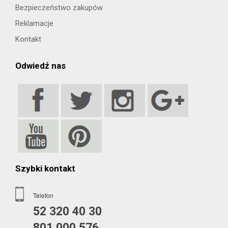
Bezpieczeństwo zakupów
Reklamacje
Kontakt
Odwiedź nas
Szybki kontakt
Telefon
52 320 40 30
801 000 576