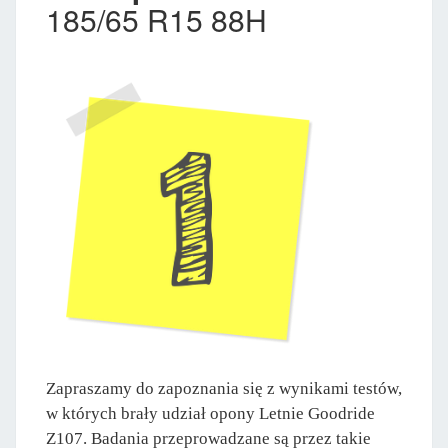
185/65 R15 88H
Zapraszamy do zapoznania się z wynikami testów,
w których brały udział opony Letnie Goodride
Z107. Badania przeprowadzane są przez takie