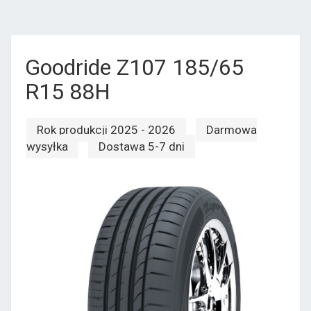
Goodride Z107 185/65
R15 88H
Rok produkcji 2025 - 2026
Darmowa
wysyłka
Dostawa 5-7 dni