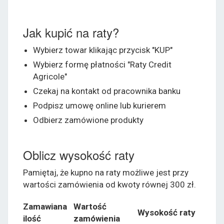
Jak kupić na raty?
Wybierz towar klikając przycisk "KUP"
Wybierz formę płatności "Raty Credit
Agricole"
Czekaj na kontakt od pracownika banku
Podpisz umowę online lub kurierem
Odbierz zamówione produkty
Oblicz wysokość raty
Pamiętaj, że kupno na raty możliwe jest przy
wartości zamówienia od kwoty równej 300 zł.
Zamawiana
Wartość
Wysokość raty
ilość
zamówienia