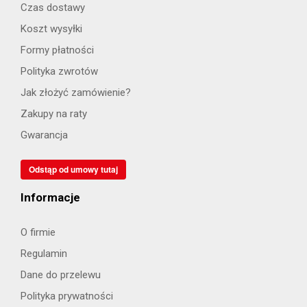
Czas dostawy
Koszt wysyłki
Formy płatności
Polityka zwrotów
Jak złożyć zamówienie?
Zakupy na raty
Gwarancja
Odstąp od umowy tutaj
Informacje
O firmie
Regulamin
Dane do przelewu
Polityka prywatności