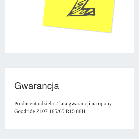
Gwarancja
Producent udziela 2 lata gwarancji na opony
Goodride Z107 185/65 R15 88H