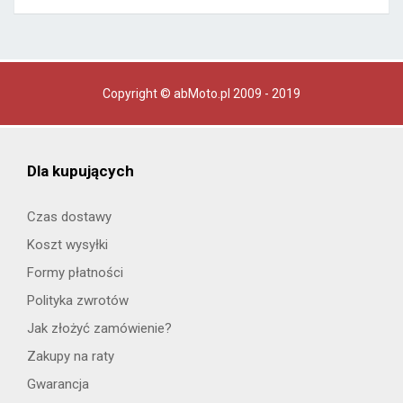
Copyright © abMoto.pl 2009 - 2019
Dla kupujących
Czas dostawy
Koszt wysyłki
Formy płatności
Polityka zwrotów
Jak złożyć zamówienie?
Zakupy na raty
Gwarancja