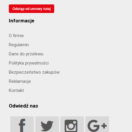
Odstąp od umowy tutaj
Informacje
O firmie
Regulamin
Dane do przelewu
Polityka prywatności
Bezpieczeństwo zakupów
Reklamacje
Kontakt
Odwiedź nas