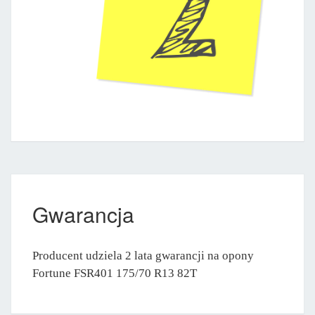
Gwarancja
Producent udziela 2 lata gwarancji na opony
Fortune FSR401 175/70 R13 82T