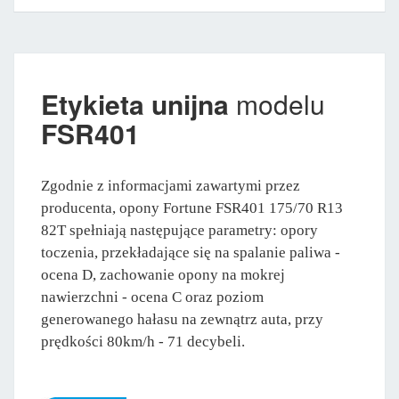
Etykieta unijna
modelu
FSR401
Zgodnie z informacjami zawartymi przez
producenta, opony Fortune FSR401 175/70 R13
82T spełniają następujące parametry: opory
toczenia, przekładające się na spalanie paliwa -
ocena D, zachowanie opony na mokrej
nawierzchni - ocena C oraz poziom
generowanego hałasu na zewnątrz auta, przy
prędkości 80km/h - 71 decybeli.