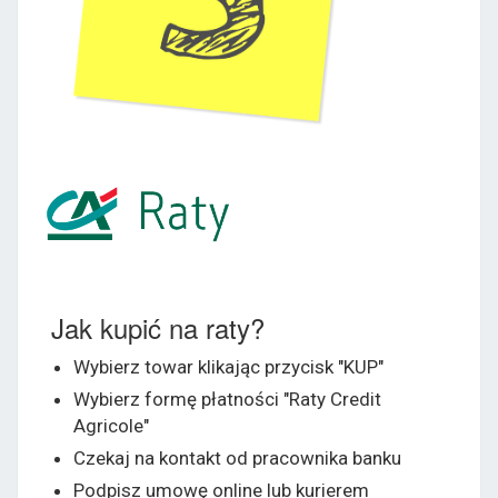
Jak kupić na raty?
Wybierz towar klikając przycisk "KUP"
Wybierz formę płatności "Raty Credit
Agricole"
Czekaj na kontakt od pracownika banku
Podpisz umowę online lub kurierem