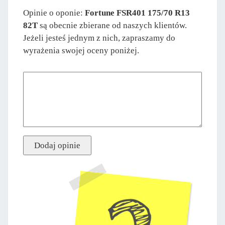
Opinie o oponie:
Fortune FSR401 175/70 R13
82T
są obecnie zbierane od naszych klientów.
Jeżeli jesteś jednym z nich, zapraszamy do
wyrażenia swojej oceny poniżej.