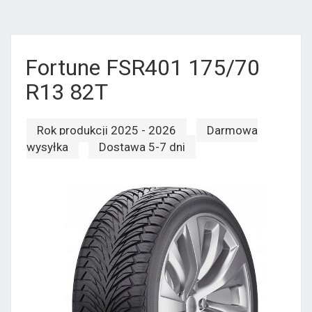
Fortune FSR401 175/70
R13 82T
Rok produkcji 2025 - 2026
Darmowa
wysyłka
Dostawa 5-7 dni