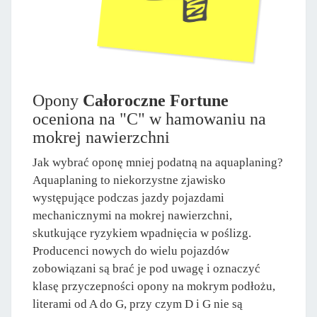
Opony
Całoroczne Fortune
oceniona na "C" w hamowaniu na
mokrej nawierzchni
Jak wybrać oponę mniej podatną na aquaplaning?
Aquaplaning to niekorzystne zjawisko
występujące podczas jazdy pojazdami
mechanicznymi na mokrej nawierzchni,
skutkujące ryzykiem wpadnięcia w poślizg.
Producenci nowych do wielu pojazdów
zobowiązani są brać je pod uwagę i oznaczyć
klasę przyczepności opony na mokrym podłożu,
literami od A do G, przy czym D i G nie są