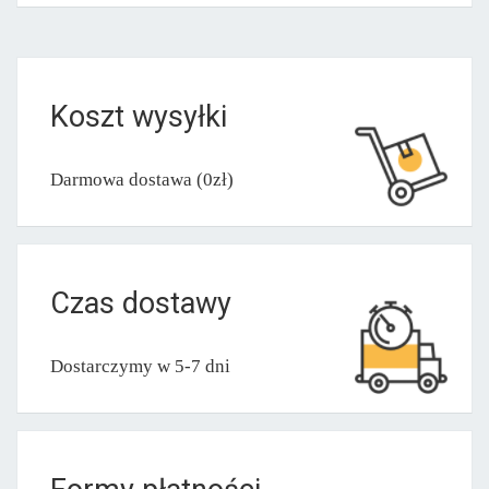
Koszt wysyłki
Darmowa dostawa (0zł)
Czas dostawy
Dostarczymy w 5-7 dni