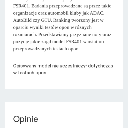
FSR401. Badania przeprowadzane są przez takie
organizacje oraz automobil kluby jak ADAC,
AutoBild czy GTU. Ranking tworzony jest w
oparciu wyniki testów opon w różnych
rozmiarach. Przedstawiamy przyznane noty oraz
pozycje jakie zajął model FSR401 w ostatnio
przeprowadzanych testach opon.
Opisywany model nie uczestniczył dotychczas
w testach opon.
Opinie