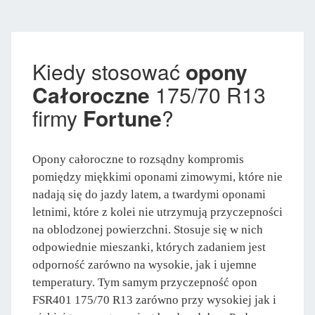
Kiedy stosować
opony
Całoroczne
175/70 R13
firmy
Fortune
?
Opony całoroczne to rozsądny kompromis
pomiędzy miękkimi oponami zimowymi, które nie
nadają się do jazdy latem, a twardymi oponami
letnimi, które z kolei nie utrzymują przyczepności
na oblodzonej powierzchni. Stosuje się w nich
odpowiednie mieszanki, których zadaniem jest
odporność zarówno na wysokie, jak i ujemne
temperatury. Tym samym przyczepność opon
FSR401 175/70 R13 zarówno przy wysokiej jak i