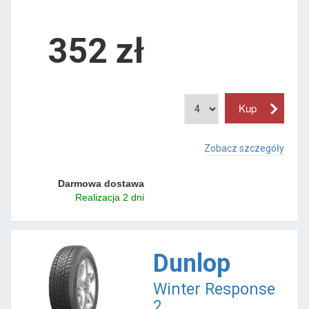
352 zł
Zobacz szczegóły
Darmowa dostawa
Realizacja 2 dni
Dunlop
Winter Response
2