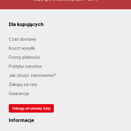
Dla kupujących
Czas dostawy
Koszt wysyłki
Formy płatności
Polityka zwrotów
Jak złożyć zamówienie?
Zakupy na raty
Gwarancja
Odstąp od umowy tutaj
Informacje