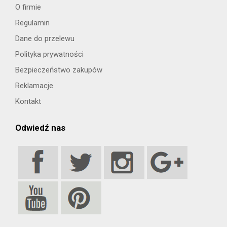
O firmie
Regulamin
Dane do przelewu
Polityka prywatności
Bezpieczeństwo zakupów
Reklamacje
Kontakt
Odwiedź nas