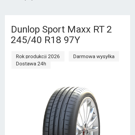
Dunlop Sport Maxx RT 2
245/40 R18 97Y
Rok produkcji 2026
Darmowa wysyłka
Dostawa 24h