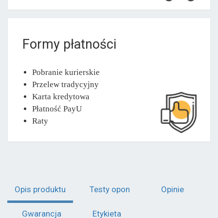
Formy płatności
Pobranie kurierskie
Przelew tradycyjny
Karta kredytowa
Płatność PayU
Raty
Opis produktu
Testy opon
Opinie
Gwarancja
Etykieta