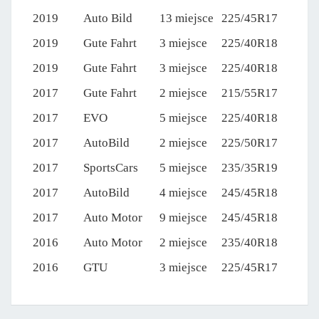
2019
Auto Bild
13 miejsce
225/45R17
2019
Gute Fahrt
3 miejsce
225/40R18
2019
Gute Fahrt
3 miejsce
225/40R18
2017
Gute Fahrt
2 miejsce
215/55R17
2017
EVO
5 miejsce
225/40R18
2017
AutoBild
2 miejsce
225/50R17
2017
SportsCars
5 miejsce
235/35R19
2017
AutoBild
4 miejsce
245/45R18
2017
Auto Motor
9 miejsce
245/45R18
2016
Auto Motor
2 miejsce
235/40R18
2016
GTU
3 miejsce
225/45R17