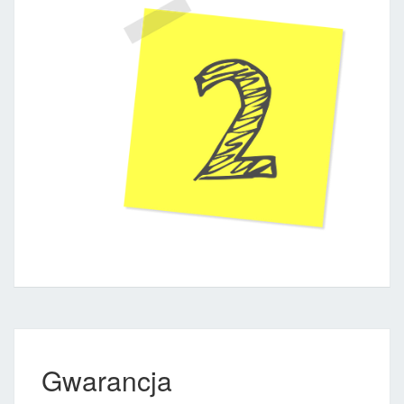
Gwarancja