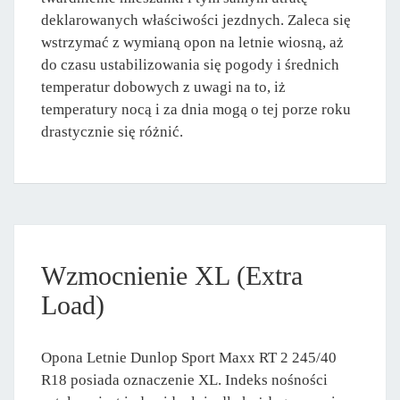
deklarowanych właściwości jezdnych. Zaleca się
wstrzymać z wymianą opon na letnie wiosną, aż
do czasu ustabilizowania się pogody i średnich
temperatur dobowych z uwagi na to, iż
temperatury nocą i za dnia mogą o tej porze roku
drastycznie się różnić.
Wzmocnienie XL (Extra
Load)
Opona Letnie Dunlop Sport Maxx RT 2 245/40
R18 posiada oznaczenie XL. Indeks nośności