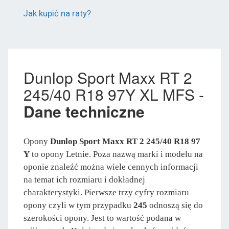
Jak kupić na raty?
Dunlop Sport Maxx RT 2
245/40 R18 97Y XL MFS -
Dane techniczne
Opony
Dunlop Sport Maxx RT 2 245/40 R18 97
Y
to opony Letnie. Poza nazwą marki i modelu na
oponie znaleźć można wiele cennych informacji
na temat ich rozmiaru i dokładnej
charakterystyki. Pierwsze trzy cyfry rozmiaru
opony czyli w tym przypadku
245
odnoszą się do
szerokości opony. Jest to wartość podana w