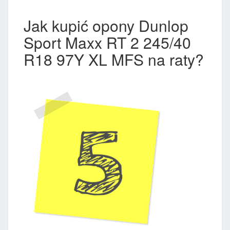
Jak kupić opony Dunlop
Sport Maxx RT 2 245/40
R18 97Y XL MFS na raty?