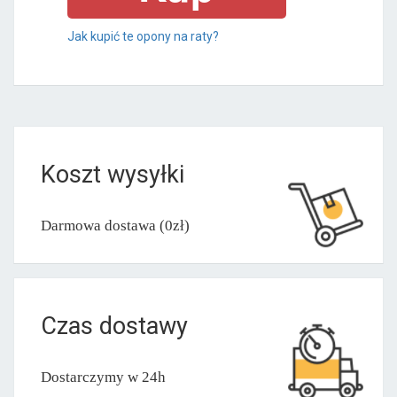
Jak kupić te opony na raty?
Koszt wysyłki
Darmowa dostawa (0zł)
Czas dostawy
Dostarczymy w 24h