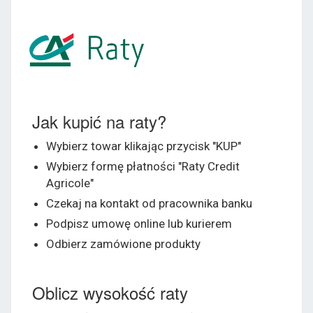
Jak kupić na raty?
Wybierz towar klikając przycisk "KUP"
Wybierz formę płatności "Raty Credit
Agricole"
Czekaj na kontakt od pracownika banku
Podpisz umowę online lub kurierem
Odbierz zamówione produkty
Oblicz wysokość raty