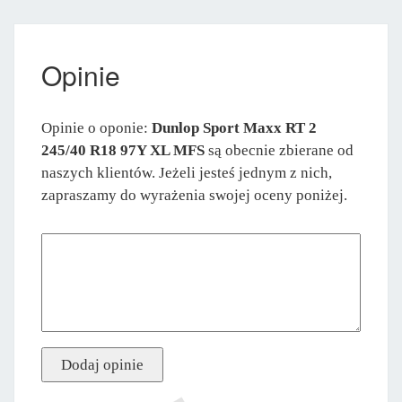
Opinie
Opinie o oponie:
Dunlop Sport Maxx RT 2
245/40 R18 97Y XL MFS
są obecnie zbierane od
naszych klientów. Jeżeli jesteś jednym z nich,
zapraszamy do wyrażenia swojej oceny poniżej.