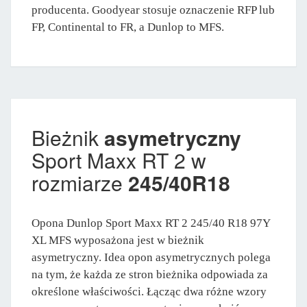
producenta. Goodyear stosuje oznaczenie RFP lub
FP, Continental to FR, a Dunlop to MFS.
Bieżnik
asymetryczny
Sport Maxx RT 2 w
rozmiarze
245/40R18
Opona Dunlop Sport Maxx RT 2 245/40 R18 97Y
XL MFS wyposażona jest w bieżnik
asymetryczny. Idea opon asymetrycznych polega
na tym, że każda ze stron bieżnika odpowiada za
określone właściwości. Łącząc dwa różne wzory