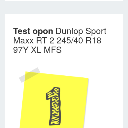
Test opon
Dunlop Sport
Maxx RT 2 245/40 R18
97Y XL MFS