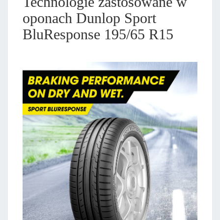
Technologie zastosowane w
oponach Dunlop Sport
BluResponse 195/65 R15