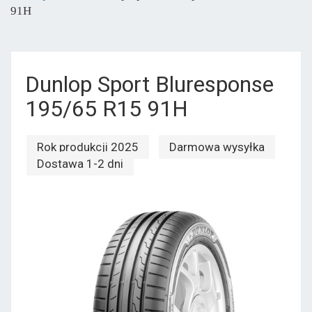
91H
Dunlop Sport Bluresponse
195/65 R15 91H
Rok produkcji 2025
Darmowa wysyłka
Dostawa 1-2 dni