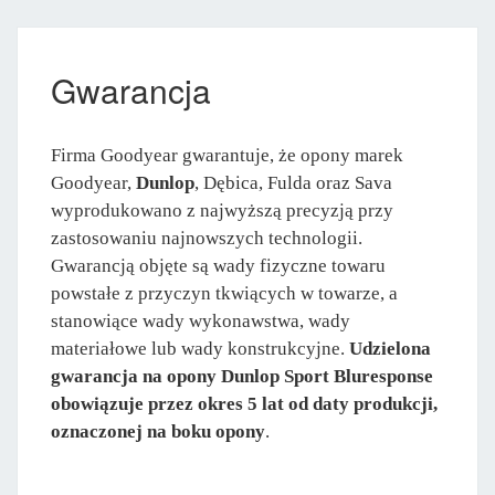
Gwarancja
Firma Goodyear gwarantuje, że opony marek
Goodyear,
Dunlop
, Dębica, Fulda oraz Sava
wyprodukowano z najwyższą precyzją przy
zastosowaniu najnowszych technologii.
Gwarancją objęte są wady fizyczne towaru
powstałe z przyczyn tkwiących w towarze, a
stanowiące wady wykonawstwa, wady
materiałowe lub wady konstrukcyjne.
Udzielona
gwarancja na opony Dunlop Sport Bluresponse
obowiązuje przez okres 5 lat od daty produkcji,
oznaczonej na boku opony
.