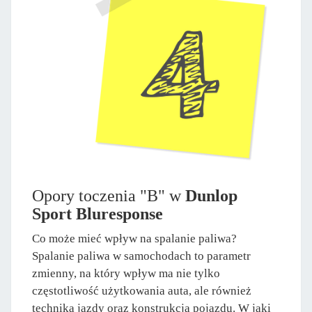
Opory toczenia "B" w
Dunlop
Sport Bluresponse
Co może mieć wpływ na spalanie paliwa?
Spalanie paliwa w samochodach to parametr
zmienny, na który wpływ ma nie tylko
częstotliwość użytkowania auta, ale również
technika jazdy oraz konstrukcja pojazdu. W jaki