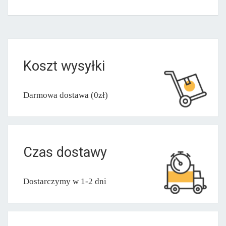
Koszt wysyłki
Darmowa dostawa (0zł)
Czas dostawy
Dostarczymy w 1-2 dni