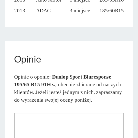
2013
ADAC
3 miejsce
185/60R15
Opinie
Opinie o oponie:
Dunlop Sport Bluresponse
195/65 R15 91H
są obecnie zbierane od naszych
klientów. Jeżeli jesteś jednym z nich, zapraszamy
do wyrażenia swojej oceny poniżej.