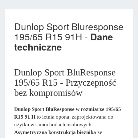
Dunlop Sport Bluresponse
195/65 R15 91H -
Dane
techniczne
Dunlop Sport BluResponse
195/65 R15 - Przyczepność
bez kompromisów
Dunlop Sport BluResponse w rozmiarze 195/65
R15 91 H
to letnia opona, zaprojektowana do
użytku w samochodach osobowych.
Asymetryczna konstrukcja bieżnika
ze