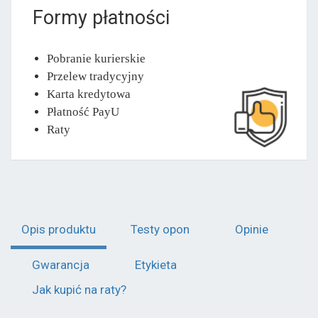
Formy płatności
Pobranie kurierskie
Przelew tradycyjny
Karta kredytowa
Płatność PayU
Raty
Opis produktu
Testy opon
Opinie
Gwarancja
Etykieta
Jak kupić na raty?