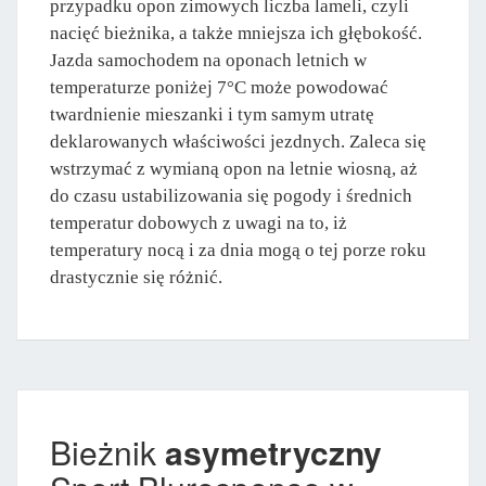
przypadku opon zimowych liczba lameli, czyli
nacięć bieżnika, a także mniejsza ich głębokość.
Jazda samochodem na oponach letnich w
temperaturze poniżej 7°C może powodować
twardnienie mieszanki i tym samym utratę
deklarowanych właściwości jezdnych. Zaleca się
wstrzymać z wymianą opon na letnie wiosną, aż
do czasu ustabilizowania się pogody i średnich
temperatur dobowych z uwagi na to, iż
temperatury nocą i za dnia mogą o tej porze roku
drastycznie się różnić.
Bieżnik
asymetryczny