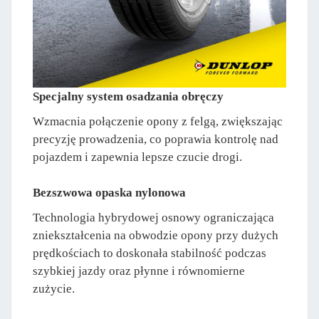
Specjalny system osadzania obręczy
Wzmacnia połączenie opony z felgą, zwiększając
precyzję prowadzenia, co poprawia kontrolę nad
pojazdem i zapewnia lepsze czucie drogi.
Bezszwowa opaska nylonowa
Technologia hybrydowej osnowy ograniczająca
zniekształcenia na obwodzie opony przy dużych
prędkościach to doskonała stabilność podczas
szybkiej jazdy oraz płynne i równomierne
zużycie.