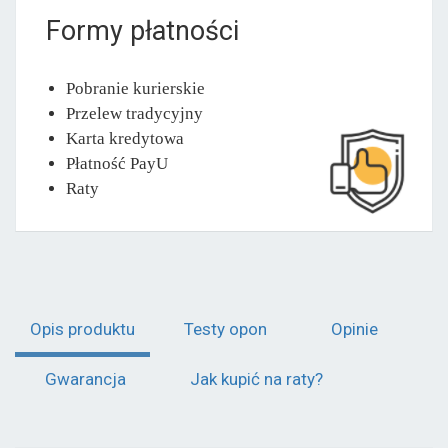
Formy płatności
Pobranie kurierskie
Przelew tradycyjny
Karta kredytowa
Płatność PayU
Raty
Opis produktu
Testy opon
Opinie
Gwarancja
Jak kupić na raty?