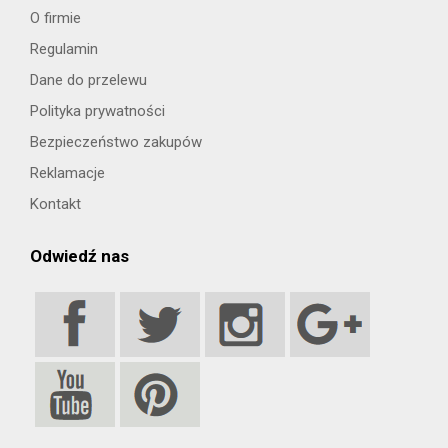
O firmie
Regulamin
Dane do przelewu
Polityka prywatności
Bezpieczeństwo zakupów
Reklamacje
Kontakt
Odwiedź nas