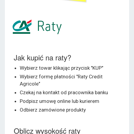
Jak kupić na raty?
Wybierz towar klikając przycisk "KUP"
Wybierz formę płatności "Raty Credit
Agricole"
Czekaj na kontakt od pracownika banku
Podpisz umowę online lub kurierem
Odbierz zamówione produkty
Oblicz wysokość raty