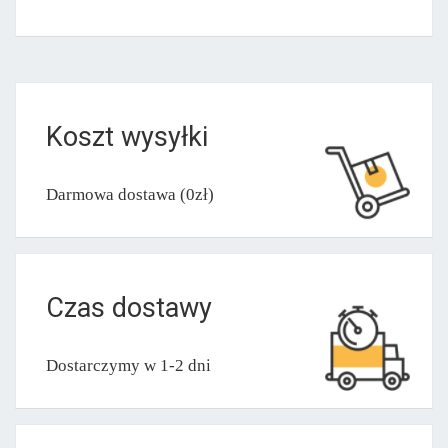
Koszt wysyłki
Darmowa dostawa (0zł)
Czas dostawy
Dostarczymy w 1-2 dni