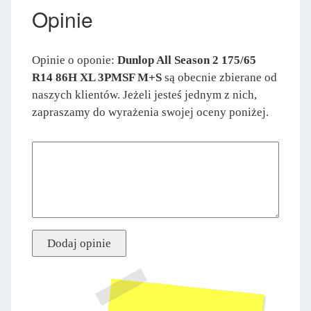
Opinie
Opinie o oponie:
Dunlop All Season 2 175/65
R14 86H XL 3PMSF M+S
są obecnie zbierane od
naszych klientów. Jeżeli jesteś jednym z nich,
zapraszamy do wyrażenia swojej oceny poniżej.