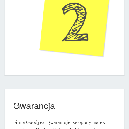
Gwarancja
Firma Goodyear gwarantuje, że opony marek