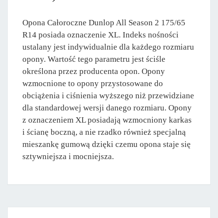
Opona Całoroczne Dunlop All Season 2 175/65
R14 posiada oznaczenie XL. Indeks nośności
ustalany jest indywidualnie dla każdego rozmiaru
opony. Wartość tego parametru jest ściśle
określona przez producenta opon. Opony
wzmocnione to opony przystosowane do
obciążenia i ciśnienia wyższego niż przewidziane
dla standardowej wersji danego rozmiaru. Opony
z oznaczeniem XL posiadają wzmocniony karkas
i ścianę boczną, a nie rzadko również specjalną
mieszankę gumową dzięki czemu opona staje się
sztywniejsza i mocniejsza.