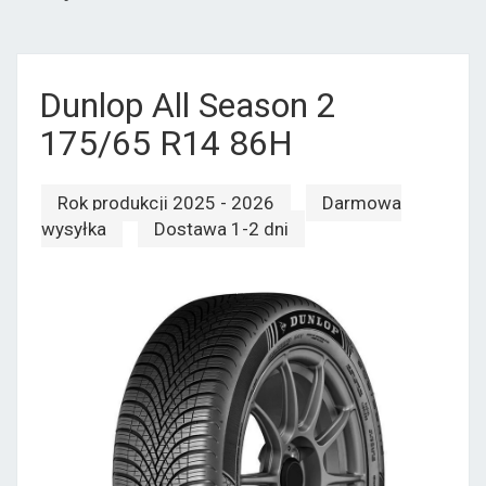
Dunlop All Season 2
175/65 R14 86H
Rok produkcji 2025 - 2026
Darmowa
wysyłka
Dostawa 1-2 dni