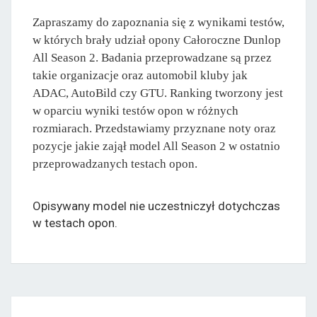
Zapraszamy do zapoznania się z wynikami testów,
w których brały udział opony Całoroczne Dunlop
All Season 2. Badania przeprowadzane są przez
takie organizacje oraz automobil kluby jak
ADAC, AutoBild czy GTU. Ranking tworzony jest
w oparciu wyniki testów opon w różnych
rozmiarach. Przedstawiamy przyznane noty oraz
pozycje jakie zajął model All Season 2 w ostatnio
przeprowadzanych testach opon.
Opisywany model nie uczestniczył dotychczas
w testach opon.