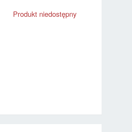
Produkt niedostępny