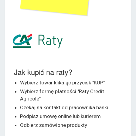
Jak kupić na raty?
Wybierz towar klikając przycisk "KUP"
Wybierz formę płatności "Raty Credit
Agricole"
Czekaj na kontakt od pracownika banku
Podpisz umowę online lub kurierem
Odbierz zamówione produkty