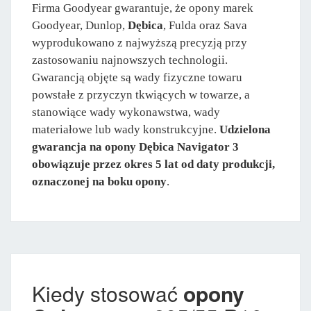
Firma Goodyear gwarantuje, że opony marek
Goodyear, Dunlop,
Dębica
, Fulda oraz Sava
wyprodukowano z najwyższą precyzją przy
zastosowaniu najnowszych technologii.
Gwarancją objęte są wady fizyczne towaru
powstałe z przyczyn tkwiących w towarze, a
stanowiące wady wykonawstwa, wady
materiałowe lub wady konstrukcyjne.
Udzielona
gwarancja na opony Dębica Navigator 3
obowiązuje przez okres 5 lat od daty produkcji,
oznaczonej na boku opony
.
Kiedy stosować
opony