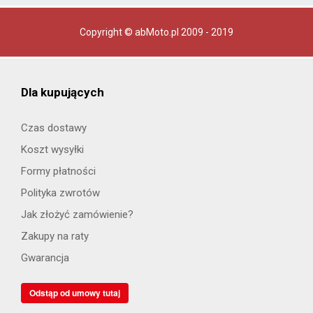
Copyright © abMoto.pl 2009 - 2019
Dla kupujących
Czas dostawy
Koszt wysyłki
Formy płatności
Polityka zwrotów
Jak złożyć zamówienie?
Zakupy na raty
Gwarancja
Odstąp od umowy tutaj