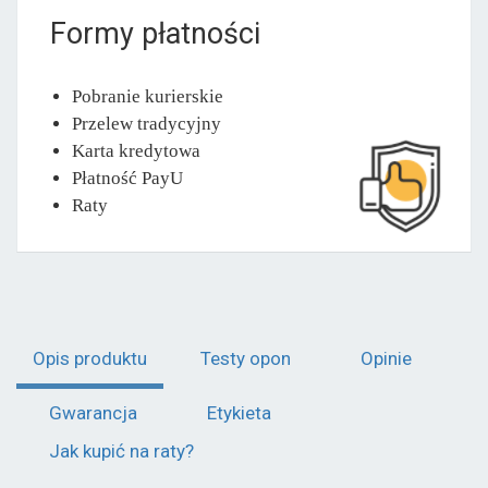
Formy płatności
Pobranie kurierskie
Przelew tradycyjny
Karta kredytowa
Płatność PayU
Raty
Opis produktu
Testy opon
Opinie
Gwarancja
Etykieta
Jak kupić na raty?