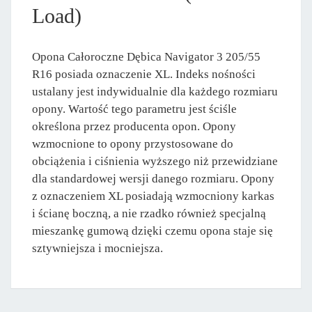
Load)
Opona Całoroczne Dębica Navigator 3 205/55
R16 posiada oznaczenie XL. Indeks nośności
ustalany jest indywidualnie dla każdego rozmiaru
opony. Wartość tego parametru jest ściśle
określona przez producenta opon. Opony
wzmocnione to opony przystosowane do
obciążenia i ciśnienia wyższego niż przewidziane
dla standardowej wersji danego rozmiaru. Opony
z oznaczeniem XL posiadają wzmocniony karkas
i ścianę boczną, a nie rzadko również specjalną
mieszankę gumową dzięki czemu opona staje się
sztywniejsza i mocniejsza.