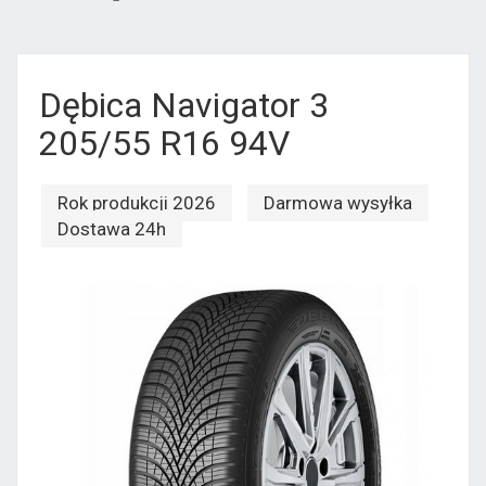
Dębica Navigator 3
205/55 R16 94V
Rok produkcji 2026
Darmowa wysyłka
Dostawa 24h