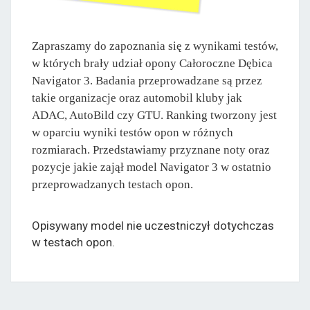
Zapraszamy do zapoznania się z wynikami testów,
w których brały udział opony Całoroczne Dębica
Navigator 3. Badania przeprowadzane są przez
takie organizacje oraz automobil kluby jak
ADAC, AutoBild czy GTU. Ranking tworzony jest
w oparciu wyniki testów opon w różnych
rozmiarach. Przedstawiamy przyznane noty oraz
pozycje jakie zajął model Navigator 3 w ostatnio
przeprowadzanych testach opon.
Opisywany model nie uczestniczył dotychczas
w testach opon.