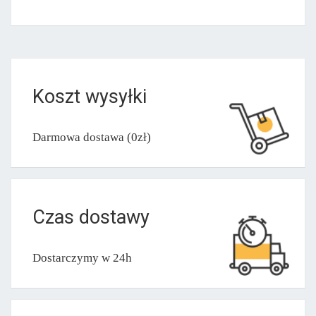
Koszt wysyłki
Darmowa dostawa (0zł)
Czas dostawy
Dostarczymy w 24h