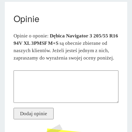
Opinie
Opinie o oponie:
Dębica Navigator 3 205/55 R16
94V XL 3PMSF M+S
są obecnie zbierane od
naszych klientów. Jeżeli jesteś jednym z nich,
zapraszamy do wyrażenia swojej oceny poniżej.