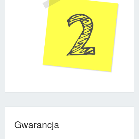
Gwarancja