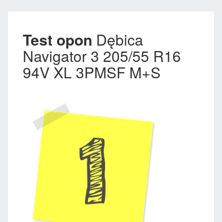
Test opon
Dębica
Navigator 3 205/55 R16
94V XL 3PMSF M+S