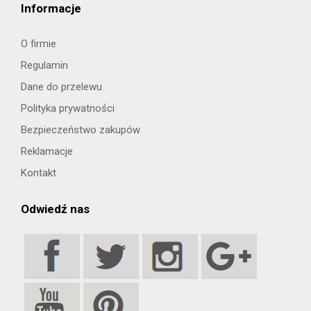
Informacje
O firmie
Regulamin
Dane do przelewu
Polityka prywatności
Bezpieczeństwo zakupów
Reklamacje
Kontakt
Odwiedź nas