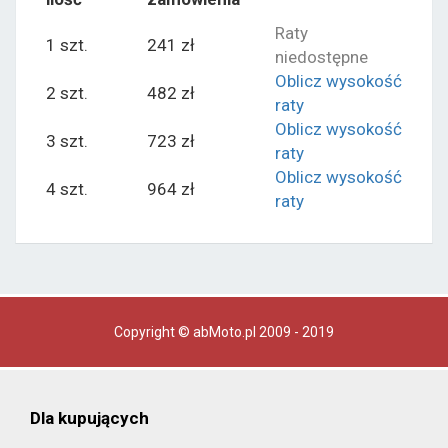
Raty
1 szt.
241 zł
niedostępne
Oblicz wysokość
2 szt.
482 zł
raty
Oblicz wysokość
3 szt.
723 zł
raty
Oblicz wysokość
4 szt.
964 zł
raty
Copyright © abMoto.pl 2009 - 2019
Dla kupujących