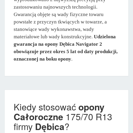
zastosowaniu najnowszych technologii.
Gwarancją objęte są wady fizyczne towaru
powstałe z przyczyn tkwiących w towarze, a
stanowiące wady wykonawstwa, wady
materiałowe lub wady konstrukcyjne.
Udzielona
gwarancja na opony Dębica Navigator 2
obowiązuje przez okres 5 lat od daty produkcji,
oznaczonej na boku opony
.
Kiedy stosować
opony
Całoroczne
175/70 R13
firmy
Dębica
?