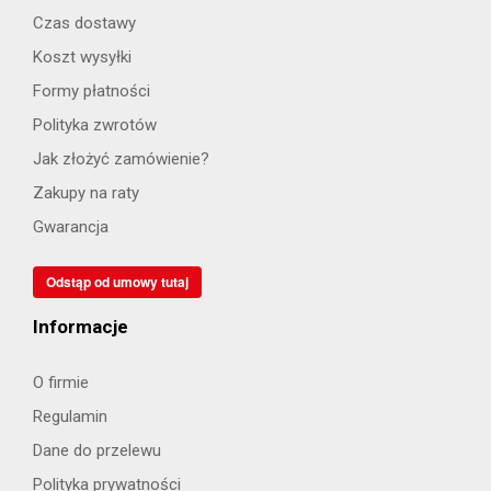
Czas dostawy
Koszt wysyłki
Formy płatności
Polityka zwrotów
Jak złożyć zamówienie?
Zakupy na raty
Gwarancja
Odstąp od umowy tutaj
Informacje
O firmie
Regulamin
Dane do przelewu
Polityka prywatności