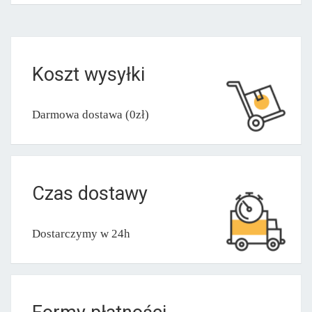
Koszt wysyłki
Darmowa dostawa (0zł)
Czas dostawy
Dostarczymy w 24h