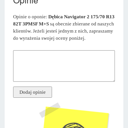
Opinie o oponie:
Dębica Navigator 2 175/70 R13
82T 3PMSF M+S
są obecnie zbierane od naszych
klientów. Jeżeli jesteś jednym z nich, zapraszamy
do wyrażenia swojej oceny poniżej.