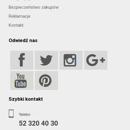
Bezpieczeństwo zakupów
Reklamacje
Kontakt
Odwiedź nas
Szybki kontakt
Telefon
52 320 40 30