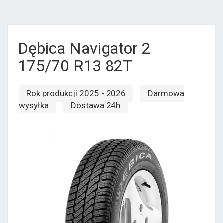
Dębica Navigator 2
175/70 R13 82T
Rok produkcji 2025 - 2026
Darmowa
wysyłka
Dostawa 24h