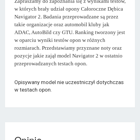
Zapraszamy do zapoznania się z wynikami testów,
w których brały udział opony Całoroczne Dębica
Navigator 2. Badania przeprowadzane są przez
takie organizacje oraz automobil kluby jak
ADAC, AutoBild czy GTU. Ranking tworzony jest
w oparciu wyniki testów opon w różnych
rozmiarach. Przedstawiamy przyznane noty oraz
pozycje jakie zajął model Navigator 2 w ostatnio
przeprowadzanych testach opon.
Opisywany model nie uczestniczył dotychczas
w testach opon.
Opinie