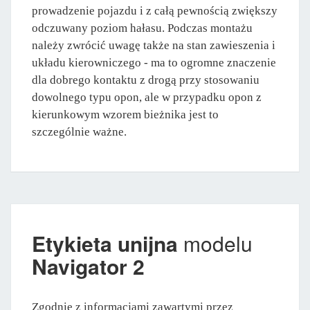
prowadzenie pojazdu i z całą pewnością zwiększy
odczuwany poziom hałasu. Podczas montażu
należy zwrócić uwagę także na stan zawieszenia i
układu kierowniczego - ma to ogromne znaczenie
dla dobrego kontaktu z drogą przy stosowaniu
dowolnego typu opon, ale w przypadku opon z
kierunkowym wzorem bieżnika jest to
szczególnie ważne.
Etykieta unijna
modelu
Navigator 2
Zgodnie z informacjami zawartymi przez