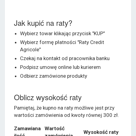
Jak kupić na raty?
Wybierz towar klikając przycisk "KUP"
Wybierz formę płatności "Raty Credit
Agricole"
Czekaj na kontakt od pracownika banku
Podpisz umowę online lub kurierem
Odbierz zamówione produkty
Oblicz wysokość raty
Pamiętaj, że kupno na raty możliwe jest przy
wartości zamówienia od kwoty równej 300 zł.
Zamawiana
Wartość
Wysokość raty
ilość
zamówienia