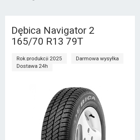
Dębica Navigator 2
165/70 R13 79T
Rok produkcji 2025
Darmowa wysyłka
Dostawa 24h