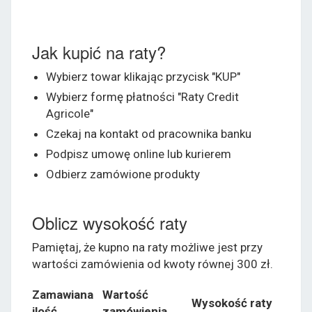
Jak kupić na raty?
Wybierz towar klikając przycisk "KUP"
Wybierz formę płatności "Raty Credit
Agricole"
Czekaj na kontakt od pracownika banku
Podpisz umowę online lub kurierem
Odbierz zamówione produkty
Oblicz wysokość raty
Pamiętaj, że kupno na raty możliwe jest przy
wartości zamówienia od kwoty równej 300 zł.
Zamawiana
Wartość
Wysokość raty
ilość
zamówienia