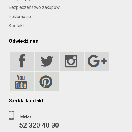
Bezpieczeństwo zakupów
Reklamacje
Kontakt
Odwiedź nas
Szybki kontakt
Telefon
52 320 40 30