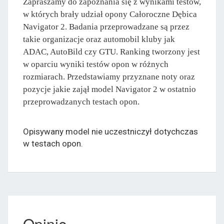
Zapraszamy do zapoznania się z wynikami testów,
w których brały udział opony Całoroczne Dębica
Navigator 2. Badania przeprowadzane są przez
takie organizacje oraz automobil kluby jak
ADAC, AutoBild czy GTU. Ranking tworzony jest
w oparciu wyniki testów opon w różnych
rozmiarach. Przedstawiamy przyznane noty oraz
pozycje jakie zajął model Navigator 2 w ostatnio
przeprowadzanych testach opon.
Opisywany model nie uczestniczył dotychczas
w testach opon.
Opinie