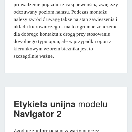
prowadzenie pojazdu i z całą pewnością zwiększy
odczuwany poziom hałasu. Podczas montażu
należy zwrócić uwagę także na stan zawieszenia i
układu kierowniczego - ma to ogromne znaczenie
dla dobrego kontaktu z drogą przy stosowaniu
dowolnego typu opon, ale w przypadku opon z
kierunkowym wzorem bieżnika jest to
szczególnie ważne.
Etykieta unijna
modelu
Navigator 2
Zgodnie z informacjami zawartymi przez