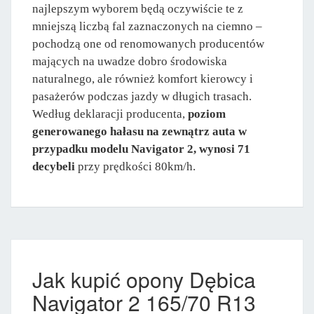
najlepszym wyborem będą oczywiście te z
mniejszą liczbą fal zaznaczonych na ciemno –
pochodzą one od renomowanych producentów
mających na uwadze dobro środowiska
naturalnego, ale również komfort kierowcy i
pasażerów podczas jazdy w długich trasach.
Według deklaracji producenta,
poziom
generowanego hałasu na zewnątrz auta w
przypadku modelu Navigator 2, wynosi 71
decybeli
przy prędkości 80km/h.
Jak kupić opony Dębica
Navigator 2 165/70 R13