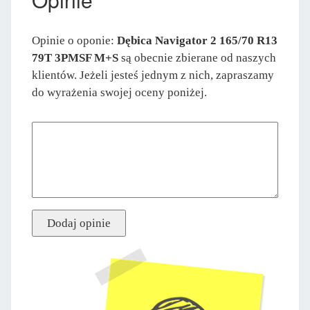
Opinie o oponie:
Dębica Navigator 2 165/70 R13
79T 3PMSF M+S
są obecnie zbierane od naszych
klientów. Jeżeli jesteś jednym z nich, zapraszamy
do wyrażenia swojej oceny poniżej.