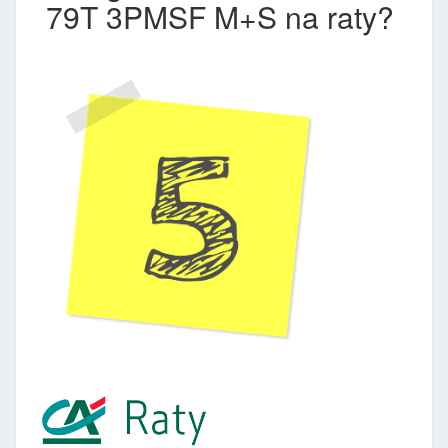
79T 3PMSF M+S na raty?