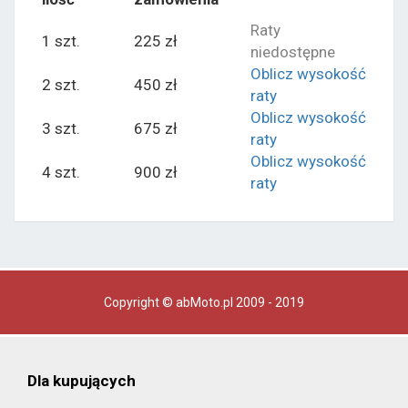
Raty
1 szt.
225 zł
niedostępne
Oblicz wysokość
2 szt.
450 zł
raty
Oblicz wysokość
3 szt.
675 zł
raty
Oblicz wysokość
4 szt.
900 zł
raty
Copyright © abMoto.pl 2009 - 2019
Dla kupujących