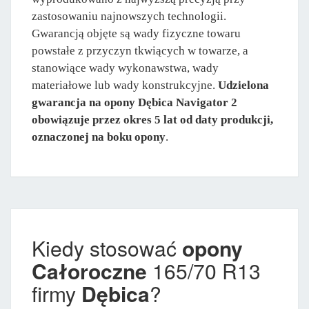
zastosowaniu najnowszych technologii.
Gwarancją objęte są wady fizyczne towaru
powstałe z przyczyn tkwiących w towarze, a
stanowiące wady wykonawstwa, wady
materiałowe lub wady konstrukcyjne.
Udzielona
gwarancja na opony Dębica Navigator 2
obowiązuje przez okres 5 lat od daty produkcji,
oznaczonej na boku opony
.
Kiedy stosować
opony
Całoroczne
165/70 R13
firmy
Dębica
?