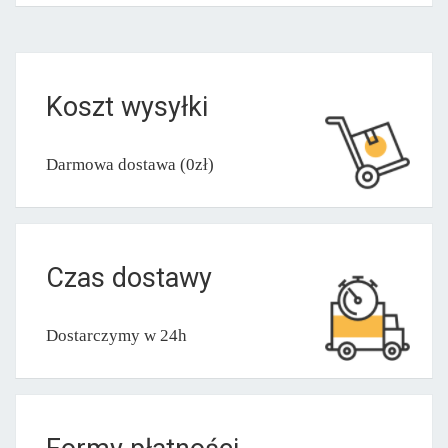
Koszt wysyłki
Darmowa dostawa (0zł)
Czas dostawy
Dostarczymy w 24h