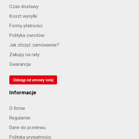
Czas dostawy
Koszt wysyłki
Formy płatności
Polityka zwrotów
Jak złożyć zamówienie?
Zakupy na raty
Gwarancja
Odstąp od umowy tutaj
Informacje
O firmie
Regulamin
Dane do przelewu
Polityka prywatności