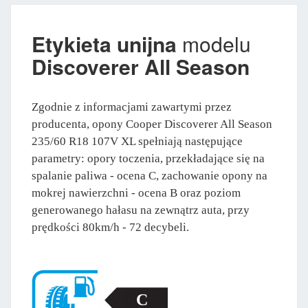
Etykieta unijna
modelu
Discoverer All Season
Zgodnie z informacjami zawartymi przez
producenta, opony Cooper Discoverer All Season
235/60 R18 107V XL spełniają następujące
parametry: opory toczenia, przekładające się na
spalanie paliwa - ocena C, zachowanie opony na
mokrej nawierzchni - ocena B oraz poziom
generowanego hałasu na zewnątrz auta, przy
prędkości 80km/h - 72 decybeli.
C