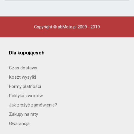
Copyright © abMoto.pl 2009 - 2019
Dla kupujących
Czas dostawy
Koszt wysyłki
Formy płatności
Polityka zwrotów
Jak złożyć zamówienie?
Zakupy na raty
Gwarancja