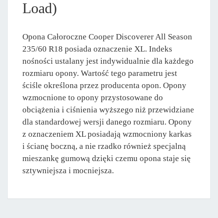
Load)
Opona Całoroczne Cooper Discoverer All Season
235/60 R18 posiada oznaczenie XL. Indeks
nośności ustalany jest indywidualnie dla każdego
rozmiaru opony. Wartość tego parametru jest
ściśle określona przez producenta opon. Opony
wzmocnione to opony przystosowane do
obciążenia i ciśnienia wyższego niż przewidziane
dla standardowej wersji danego rozmiaru. Opony
z oznaczeniem XL posiadają wzmocniony karkas
i ścianę boczną, a nie rzadko również specjalną
mieszankę gumową dzięki czemu opona staje się
sztywniejsza i mocniejsza.