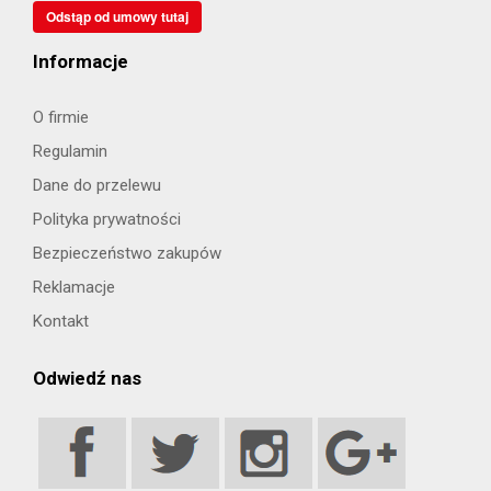
Odstąp od umowy tutaj
Informacje
O firmie
Regulamin
Dane do przelewu
Polityka prywatności
Bezpieczeństwo zakupów
Reklamacje
Kontakt
Odwiedź nas