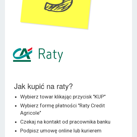
Jak kupić na raty?
Wybierz towar klikając przycisk "KUP"
Wybierz formę płatności "Raty Credit
Agricole"
Czekaj na kontakt od pracownika banku
Podpisz umowę online lub kurierem