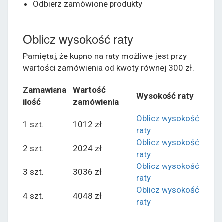
Odbierz zamówione produkty
Oblicz wysokość raty
Pamiętaj, że kupno na raty możliwe jest przy
wartości zamówienia od kwoty równej 300 zł.
Zamawiana
Wartość
Wysokość raty
ilość
zamówienia
Oblicz wysokość
1 szt.
1012 zł
raty
Oblicz wysokość
2 szt.
2024 zł
raty
Oblicz wysokość
3 szt.
3036 zł
raty
Oblicz wysokość
4 szt.
4048 zł
raty