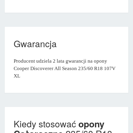
Gwarancja
Producent udziela 2 lata gwarancji na opony
Cooper Discoverer All Season 235/60 R18 107V
XL
Kiedy stosować
opony