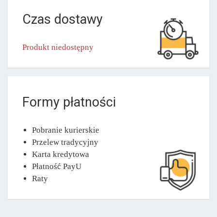
Czas dostawy
Produkt niedostępny
Formy płatności
Pobranie kurierskie
Przelew tradycyjny
Karta kredytowa
Płatność PayU
Raty