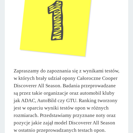
Zapraszamy do zapoznania się z wynikami testów,
w których brały udział opony Całoroczne Cooper
Discoverer All Season. Badania przeprowadzane
są przez takie organizacje oraz automobil kluby
jak ADAC, AutoBild czy GTU. Ranking tworzony
jest w oparciu wyniki testów opon w różnych
rozmiarach. Przedstawiamy przyznane noty oraz
pozycje jakie zajął model Discoverer All Season
w ostatnio przeprowadzanych testach opon.