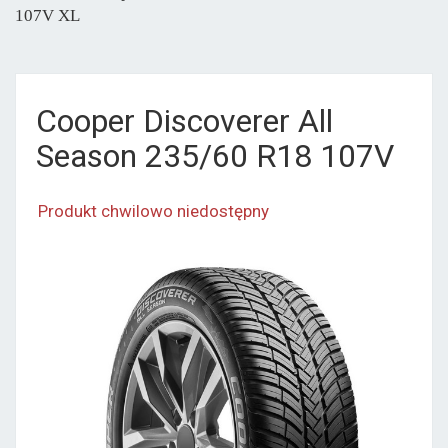
107V XL
Cooper Discoverer All
Season 235/60 R18 107V
Produkt chwilowo niedostępny