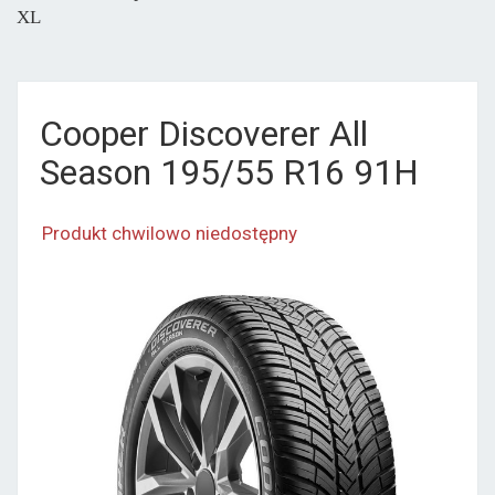
XL
Cooper Discoverer All
Season 195/55 R16 91H
Produkt chwilowo niedostępny