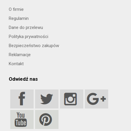
O firmie
Regulamin
Dane do przelewu
Polityka prywatności
Bezpieczeństwo zakupów
Reklamacje
Kontakt
Odwiedź nas