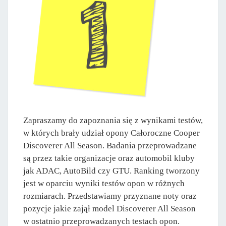
Zapraszamy do zapoznania się z wynikami testów,
w których brały udział opony Całoroczne Cooper
Discoverer All Season. Badania przeprowadzane
są przez takie organizacje oraz automobil kluby
jak ADAC, AutoBild czy GTU. Ranking tworzony
jest w oparciu wyniki testów opon w różnych
rozmiarach. Przedstawiamy przyznane noty oraz
pozycje jakie zajął model Discoverer All Season
w ostatnio przeprowadzanych testach opon.