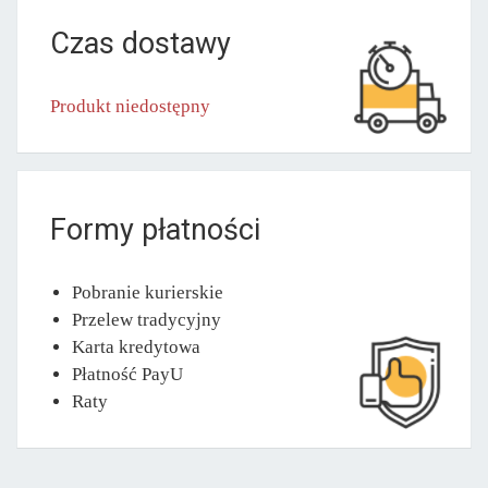
Czas dostawy
Produkt niedostępny
Formy płatności
Pobranie kurierskie
Przelew tradycyjny
Karta kredytowa
Płatność PayU
Raty