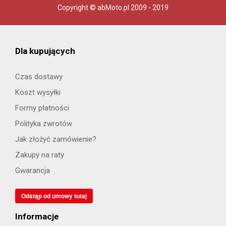
Copyright © abMoto.pl 2009 - 2019
Dla kupujących
Czas dostawy
Koszt wysyłki
Formy płatności
Polityka zwrotów
Jak złożyć zamówienie?
Zakupy na raty
Gwarancja
Odstąp od umowy tutaj
Informacje