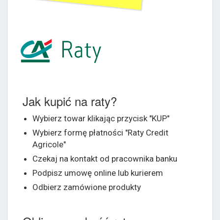
Jak kupić na raty?
Wybierz towar klikając przycisk "KUP"
Wybierz formę płatności "Raty Credit
Agricole"
Czekaj na kontakt od pracownika banku
Podpisz umowę online lub kurierem
Odbierz zamówione produkty