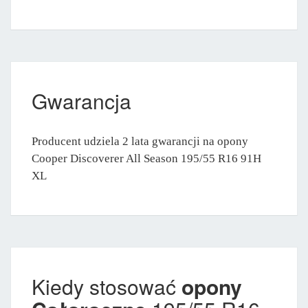
Gwarancja
Producent udziela 2 lata gwarancji na opony
Cooper Discoverer All Season 195/55 R16 91H
XL
Kiedy stosować
opony