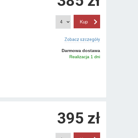
385 zł
Zobacz szczegóły
Darmowa dostawa
Realizacja 1 dni
395 zł