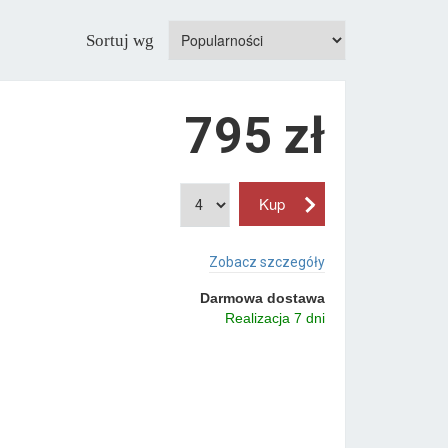
Sortuj wg
795 zł
Zobacz szczegóły
Darmowa dostawa
Realizacja 7 dni