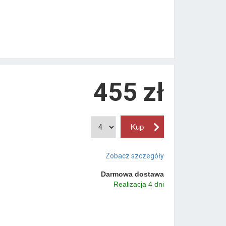
455 zł
Zobacz szczegóły
Darmowa dostawa
Realizacja 4 dni