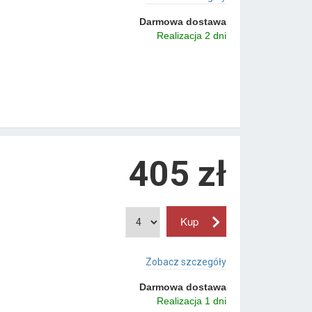
Darmowa dostawa
Realizacja 2 dni
405 zł
Zobacz szczegóły
Darmowa dostawa
Realizacja 1 dni