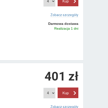
Zobacz szczegóły
Darmowa dostawa
Realizacja 1 dni
401 zł
Zobacz szczegóły