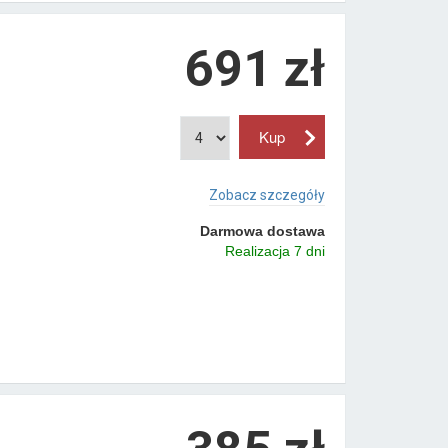
691 zł
Zobacz szczegóły
Darmowa dostawa
Realizacja 7 dni