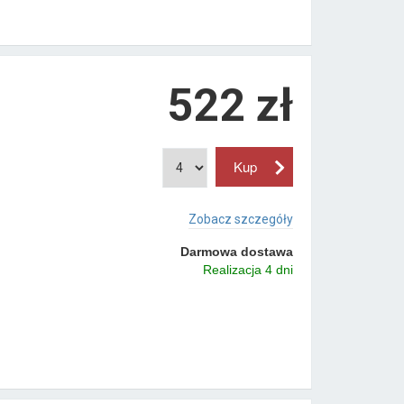
522 zł
Zobacz szczegóły
Darmowa dostawa
Realizacja 4 dni