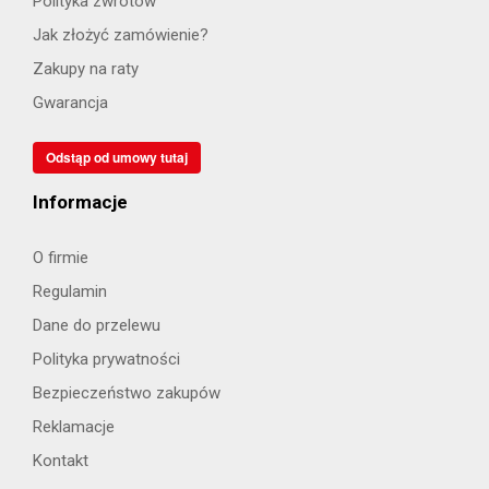
Polityka zwrotów
Jak złożyć zamówienie?
Zakupy na raty
Gwarancja
Odstąp od umowy tutaj
Informacje
O firmie
Regulamin
Dane do przelewu
Polityka prywatności
Bezpieczeństwo zakupów
Reklamacje
Kontakt