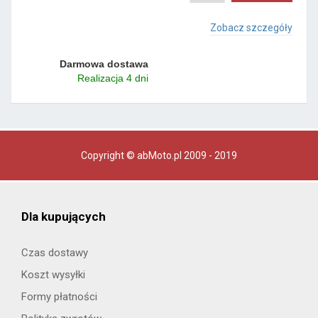
Zobacz szczegóły
Darmowa dostawa
Realizacja 4 dni
Copyright © abMoto.pl 2009 - 2019
Dla kupujących
Czas dostawy
Koszt wysyłki
Formy płatności