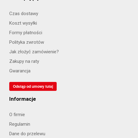
Czas dostawy
Koszt wysyłki
Formy płatności
Polityka zwrotów
Jak złożyć zamówienie?
Zakupy na raty
Gwarancja
Odstąp od umowy tutaj
Informacje
O firmie
Regulamin
Dane do przelewu