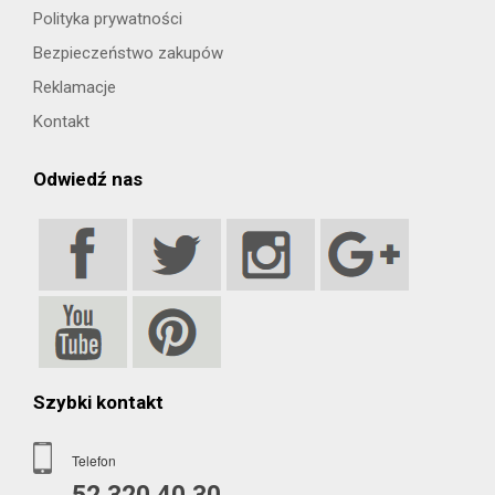
Polityka prywatności
Bezpieczeństwo zakupów
Reklamacje
Kontakt
Odwiedź nas
Szybki kontakt
Telefon