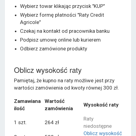
Wybierz towar klikając przycisk "KUP"
Wybierz formę płatności "Raty Credit
Agricole"
Czekaj na kontakt od pracownika banku
Podpisz umowę online lub kurierem
Odbierz zamówione produkty
Oblicz wysokość raty
Pamiętaj, że kupno na raty możliwe jest przy
wartości zamówienia od kwoty równej 300 zł.
Zamawiana
Wartość
Wysokość raty
ilość
zamówienia
Raty
1 szt.
264 zł
niedostępne
Oblicz wysokość