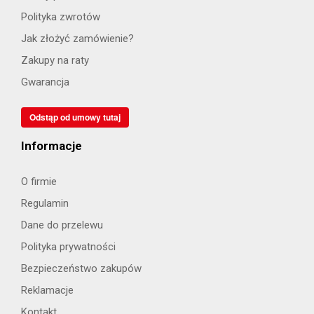
Polityka zwrotów
Jak złożyć zamówienie?
Zakupy na raty
Gwarancja
Odstąp od umowy tutaj
Informacje
O firmie
Regulamin
Dane do przelewu
Polityka prywatności
Bezpieczeństwo zakupów
Reklamacje
Kontakt