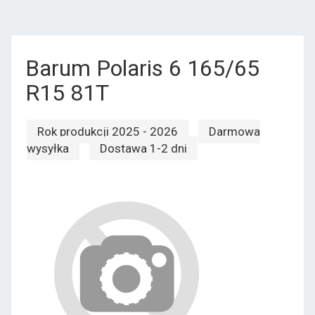
Barum Polaris 6 165/65
R15 81T
Rok produkcji 2025 - 2026
Darmowa
wysyłka
Dostawa 1-2 dni