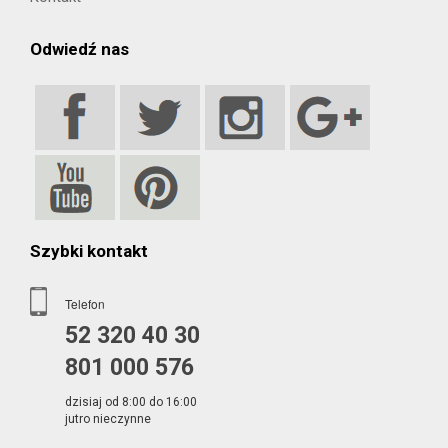
Odwiedź nas
Szybki kontakt
Telefon
52 320 40 30
801 000 576
dzisiaj od 8:00 do 16:00
jutro nieczynne