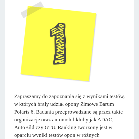
Zapraszamy do zapoznania się z wynikami testów,
w których brały udział opony Zimowe Barum
Polaris 6. Badania przeprowadzane są przez takie
organizacje oraz automobil kluby jak ADAC,
AutoBild czy GTU. Ranking tworzony jest w
oparciu wyniki testów opon w różnych