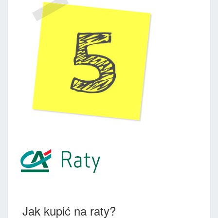
Jak kupić na raty?