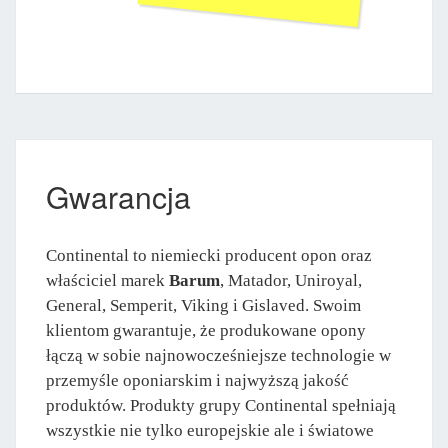
Gwarancja
Continental to niemiecki producent opon oraz
właściciel marek
Barum
, Matador, Uniroyal,
General, Semperit, Viking i Gislaved. Swoim
klientom gwarantuje, że produkowane opony
łączą w sobie najnowocześniejsze technologie w
przemyśle oponiarskim i najwyższą jakość
produktów. Produkty grupy Continental spełniają
wszystkie nie tylko europejskie ale i światowe