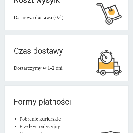
Koszt wysyłki
Darmowa dostawa (0zł)
Czas dostawy
Dostarczymy w 1-2 dni
Formy płatności
Pobranie kurierskie
Przelew tradycyjny