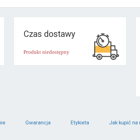
Czas dostawy
Produkt niedostępny
nie
Gwarancja
Etykieta
Jak kupić na 