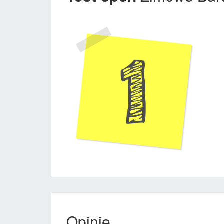
Opinie