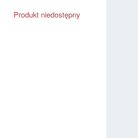
Produkt niedostępny