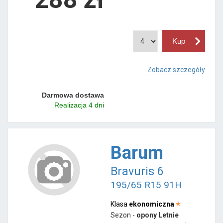
Zobacz szczegóły
Darmowa dostawa
Realizacja 4 dni
Barum
Bravuris 6
195/65 R15 91H
Klasa
ekonomiczna
Sezon -
opony Letnie