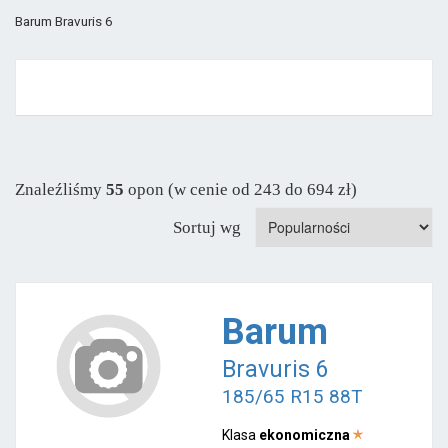
Barum Bravuris 6
Znaleźliśmy
55
opon (w cenie od 243 do 694 zł)
Sortuj wg
Barum
Bravuris 6
185/65 R15 88T
Klasa
ekonomiczna