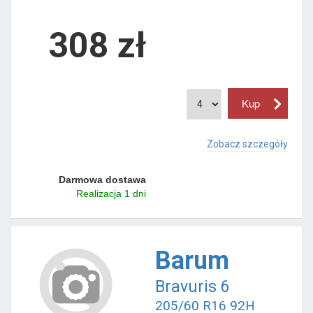
308 zł
Zobacz szczegóły
Darmowa dostawa
Realizacja 1 dni
Barum
Bravuris 6
205/60 R16 92H