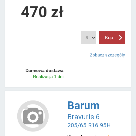
470 zł
Zobacz szczegóły
Darmowa dostawa
Realizacja 1 dni
Barum
Bravuris 6
205/65 R16 95H