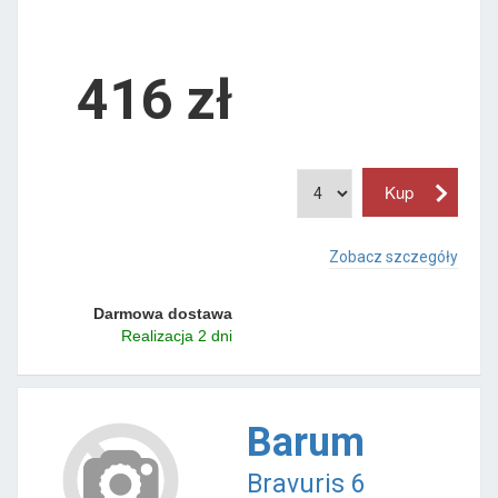
416 zł
Zobacz szczegóły
Darmowa dostawa
Realizacja 2 dni
Barum
Bravuris 6