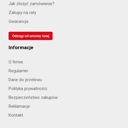
Jak złożyć zamówienie?
Zakupy na raty
Gwarancja
Odstąp od umowy tutaj
Informacje
O firmie
Regulamin
Dane do przelewu
Polityka prywatności
Bezpieczeństwo zakupów
Reklamacje
Kontakt