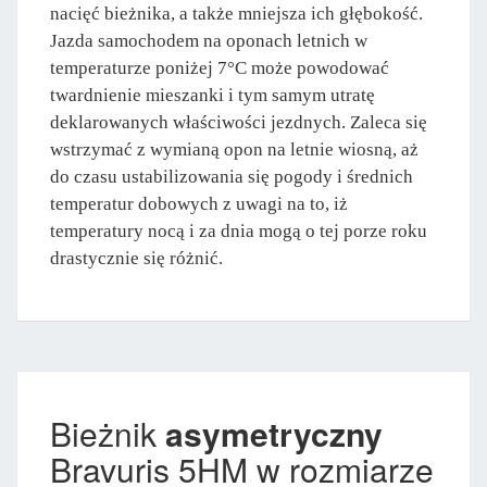
nacięć bieżnika, a także mniejsza ich głębokość.
Jazda samochodem na oponach letnich w
temperaturze poniżej 7°C może powodować
twardnienie mieszanki i tym samym utratę
deklarowanych właściwości jezdnych. Zaleca się
wstrzymać z wymianą opon na letnie wiosną, aż
do czasu ustabilizowania się pogody i średnich
temperatur dobowych z uwagi na to, iż
temperatury nocą i za dnia mogą o tej porze roku
drastycznie się różnić.
Bieżnik
asymetryczny
Bravuris 5HM w rozmiarze