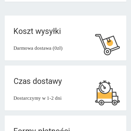
Koszt wysyłki
Darmowa dostawa (0zł)
Czas dostawy
Dostarczymy w 1-2 dni