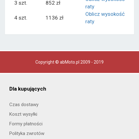
3 szt.
852 zł
raty
Oblicz wysokość
4 szt.
1136 zł
raty
Copyright © abMoto.pl 2009 - 2019
Dla kupujących
Czas dostawy
Koszt wysyłki
Formy płatności
Polityka zwrotów