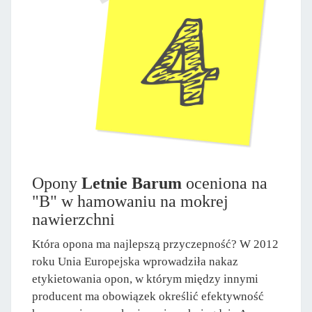
Opony
Letnie Barum
oceniona na
"B" w hamowaniu na mokrej
nawierzchni
Która opona ma najlepszą przyczepność? W 2012
roku Unia Europejska wprowadziła nakaz
etykietowania opon, w którym między innymi
producent ma obowiązek określić efektywność