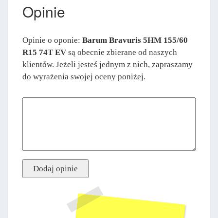
Opinie
Opinie o oponie:
Barum Bravuris 5HM 155/60
R15 74T EV
są obecnie zbierane od naszych
klientów. Jeżeli jesteś jednym z nich, zapraszamy
do wyrażenia swojej oceny poniżej.