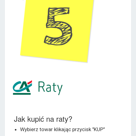
Jak kupić na raty?
Wybierz towar klikając przycisk "KUP"