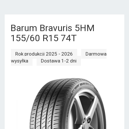
Barum Bravuris 5HM
155/60 R15 74T
Rok produkcji 2025 - 2026
Darmowa
wysyłka
Dostawa 1-2 dni