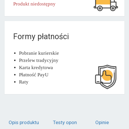
Produkt niedostępny
Formy płatności
Pobranie kurierskie
Przelew tradycyjny
Karta kredytowa
Płatność PayU
Raty
Opis produktu
Testy opon
Opinie