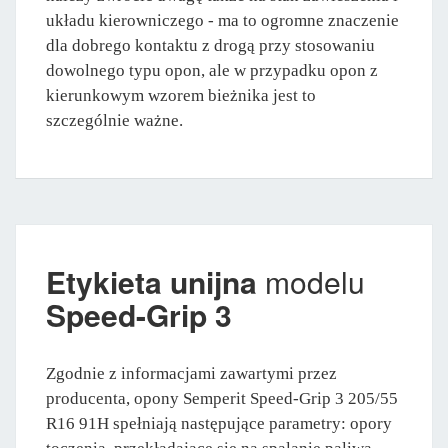
układu kierowniczego - ma to ogromne znaczenie
dla dobrego kontaktu z drogą przy stosowaniu
dowolnego typu opon, ale w przypadku opon z
kierunkowym wzorem bieżnika jest to
szczególnie ważne.
Etykieta unijna
modelu
Speed-Grip 3
Zgodnie z informacjami zawartymi przez
producenta, opony Semperit Speed-Grip 3 205/55
R16 91H spełniają następujące parametry: opory