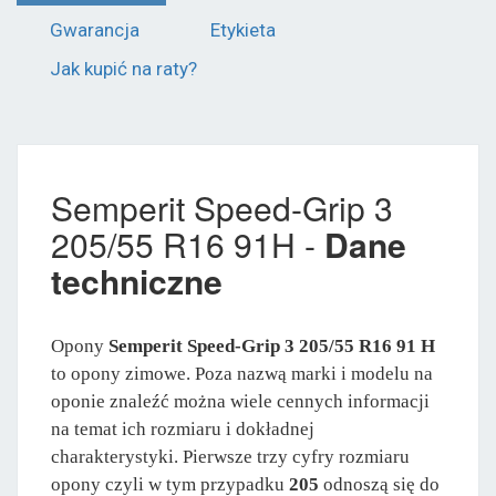
Gwarancja
Etykieta
Jak kupić na raty?
Semperit Speed-Grip 3
205/55 R16 91H -
Dane
techniczne
Opony
Semperit Speed-Grip 3 205/55 R16 91 H
to opony zimowe. Poza nazwą marki i modelu na
oponie znaleźć można wiele cennych informacji
na temat ich rozmiaru i dokładnej
charakterystyki. Pierwsze trzy cyfry rozmiaru
opony czyli w tym przypadku
205
odnoszą się do