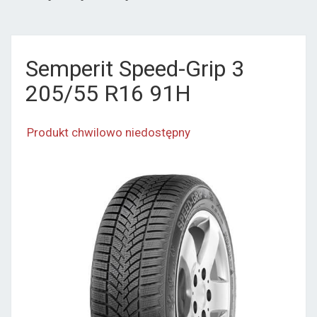
Semperit Speed-Grip 3
205/55 R16 91H
Produkt chwilowo niedostępny