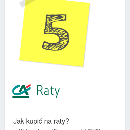
Jak kupić na raty?