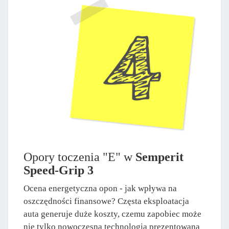
Opory toczenia "E" w
Semperit
Speed-Grip 3
Ocena energetyczna opon - jak wpływa na
oszczędności finansowe? Częsta eksploatacja
auta generuje duże koszty, czemu zapobiec może
nie tylko nowoczesna technologia prezentowana