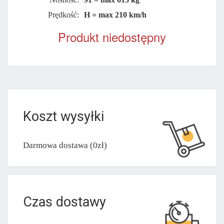
Prędkość:
H = max 210 km/h
Produkt niedostępny
Koszt wysyłki
Darmowa dostawa (0zł)
Czas dostawy