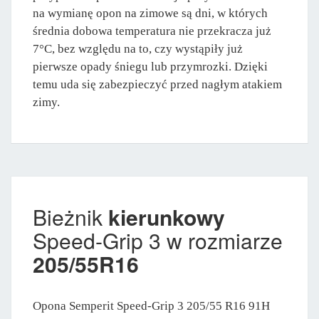
na wymianę opon na zimowe są dni, w których
średnia dobowa temperatura nie przekracza już
7°C, bez względu na to, czy wystąpiły już
pierwsze opady śniegu lub przymrozki. Dzięki
temu uda się zabezpieczyć przed nagłym atakiem
zimy.
Bieżnik
kierunkowy
Speed-Grip 3 w rozmiarze
205/55R16
Opona Semperit Speed-Grip 3 205/55 R16 91H