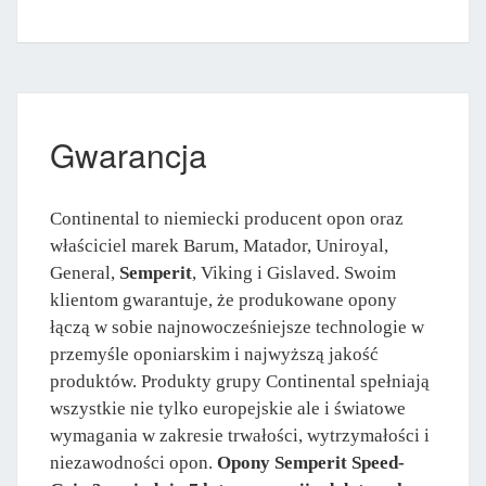
Gwarancja
Continental to niemiecki producent opon oraz
właściciel marek Barum, Matador, Uniroyal,
General,
Semperit
, Viking i Gislaved. Swoim
klientom gwarantuje, że produkowane opony
łączą w sobie najnowocześniejsze technologie w
przemyśle oponiarskim i najwyższą jakość
produktów. Produkty grupy Continental spełniają
wszystkie nie tylko europejskie ale i światowe
wymagania w zakresie trwałości, wytrzymałości i
niezawodności opon.
Opony Semperit Speed-