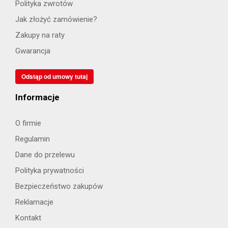
Polityka zwrotów
Jak złożyć zamówienie?
Zakupy na raty
Gwarancja
Odstąp od umowy tutaj
Informacje
O firmie
Regulamin
Dane do przelewu
Polityka prywatności
Bezpieczeństwo zakupów
Reklamacje
Kontakt