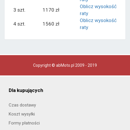
Oblicz wysokość
3 szt.
1170 zł
raty
Oblicz wysokość
4 szt.
1560 zł
raty
Copyright © abMoto.pl 2009 - 2019
Dla kupujących
Czas dostawy
Koszt wysyłki
Formy płatności