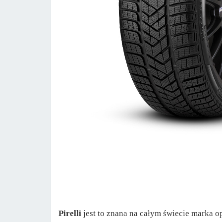
Pirelli
jest to znana na całym świecie marka 