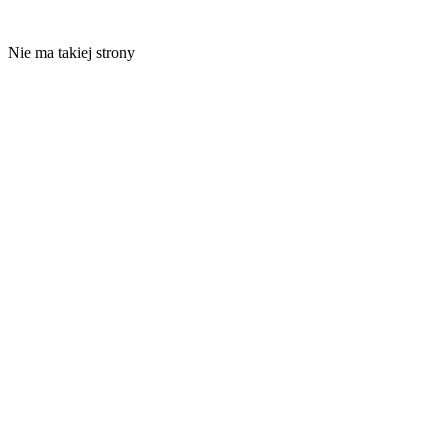
Nie ma takiej strony