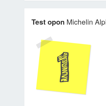
Test opon
Michelin Alp