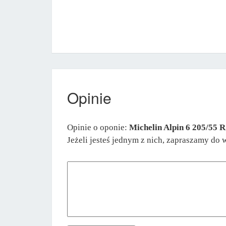
Opinie
Opinie o oponie:
Michelin Alpin 6 205/55 
Jeżeli jesteś jednym z nich, zapraszamy do 