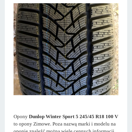
Opony
Dunlop Winter Sport 5 245/45 R18 100 V
to opony Zimowe. Poza nazwą marki i modelu na
oponie znaleźć można wiele cennych informacji