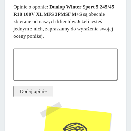
Opinie o oponie:
Dunlop Winter Sport 5 245/45
R18 100V XL MFS 3PMSF M+S
są obecnie
zbierane od naszych klientów. Jeżeli jesteś
jednym z nich, zapraszamy do wyrażenia swojej
oceny poniżej.