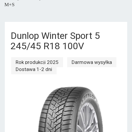
M+S
Dunlop Winter Sport 5
245/45 R18 100V
Rok produkcji 2025
Darmowa wysyłka
Dostawa 1-2 dni