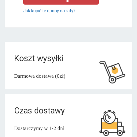
Jak kupić te opony na raty?
Koszt wysyłki
Darmowa dostawa (0zł)
Czas dostawy
Dostarczymy w 1-2 dni