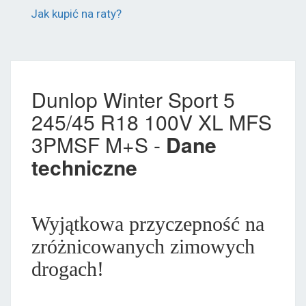
Jak kupić na raty?
Dunlop Winter Sport 5
245/45 R18 100V XL MFS
3PMSF M+S -
Dane
techniczne
Wyjątkowa przyczepność na
zróżnicowanych zimowych
drogach!