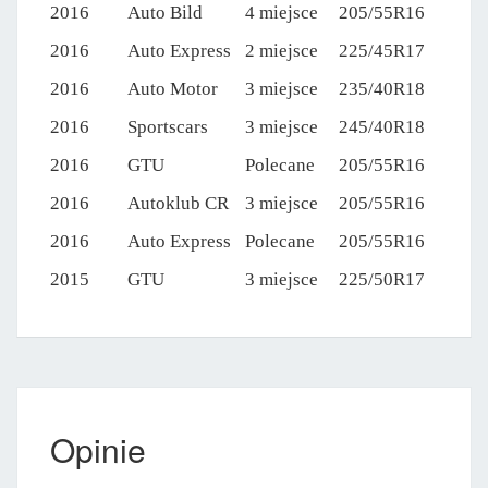
2016
Auto Bild
4 miejsce
205/55R16
2016
Auto Express
2 miejsce
225/45R17
2016
Auto Motor
3 miejsce
235/40R18
2016
Sportscars
3 miejsce
245/40R18
2016
GTU
Polecane
205/55R16
2016
Autoklub CR
3 miejsce
205/55R16
2016
Auto Express
Polecane
205/55R16
2015
GTU
3 miejsce
225/50R17
Opinie