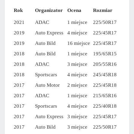
Rok
Organizator
Ocena
Rozmiar
2021
ADAC
1 miejsce
225/50R17
2019
Auto Express
4 miejsce
225/45R17
2019
Auto Bild
16 miejsce
225/45R17
2018
Auto Bild
1 miejsce
195/65R15
2018
ADAC
3 miejsce
205/55R16
2018
Sportscars
4 miejsce
245/45R18
2017
Auto Motor
2 miejsce
225/45R18
2017
ADAC
1 miejsce
215/65R16
2017
Sportscars
4 miejsce
225/40R18
2017
Auto Express
3 miejsce
225/45R17
2017
Auto Bild
3 miejsce
225/50R17