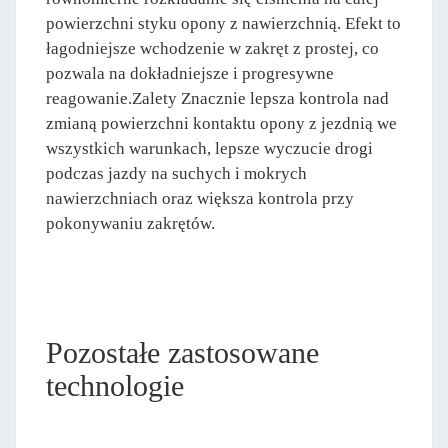
powierzchni styku opony z nawierzchnią. Efekt to
łagodniejsze wchodzenie w zakręt z prostej, co
pozwala na dokładniejsze i progresywne
reagowanie.Zalety Znacznie lepsza kontrola nad
zmianą powierzchni kontaktu opony z jezdnią we
wszystkich warunkach, lepsze wyczucie drogi
podczas jazdy na suchych i mokrych
nawierzchniach oraz większa kontrola przy
pokonywaniu zakrętów.
Pozostałe zastosowane
technologie