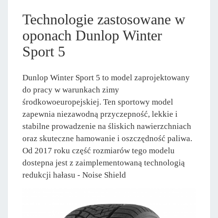
Technologie zastosowane w
oponach Dunlop Winter
Sport 5
Dunlop Winter Sport 5 to model zaprojektowany
do pracy w warunkach zimy
środkowoeuropejskiej. Ten sportowy model
zapewnia niezawodną przyczepność, lekkie i
stabilne prowadzenie na śliskich nawierzchniach
oraz skuteczne hamowanie i oszczędność paliwa.
Od 2017 roku część rozmiarów tego modelu
dostepna jest z zaimplementowaną technologią
redukcji hałasu - Noise Shield