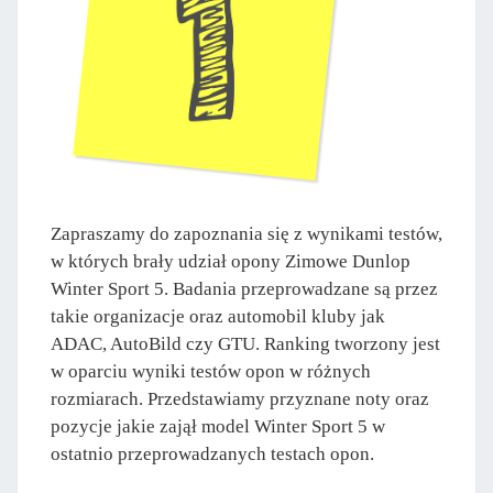
Zapraszamy do zapoznania się z wynikami testów,
w których brały udział opony Zimowe Dunlop
Winter Sport 5. Badania przeprowadzane są przez
takie organizacje oraz automobil kluby jak
ADAC, AutoBild czy GTU. Ranking tworzony jest
w oparciu wyniki testów opon w różnych
rozmiarach. Przedstawiamy przyznane noty oraz
pozycje jakie zajął model Winter Sport 5 w
ostatnio przeprowadzanych testach opon.