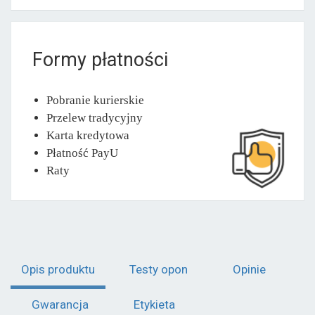
Formy płatności
Pobranie kurierskie
Przelew tradycyjny
Karta kredytowa
Płatność PayU
Raty
Opis produktu
Testy opon
Opinie
Gwarancja
Etykieta