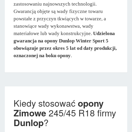
zastosowaniu najnowszych technologii.
Gwarancją objęte są wady fizyczne towaru
powstałe z przyczyn tkwiących w towarze, a
stanowiące wady wykonawstwa, wady
materiałowe lub wady konstrukcyjne.
Udzielona
gwarancja na opony Dunlop Winter Sport 5
obowiązuje przez okres 5 lat od daty produkcji,
oznaczonej na boku opony
.
Kiedy stosować
opony
Zimowe
245/45 R18 firmy
Dunlop
?