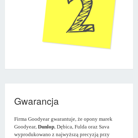
Gwarancja
Firma Goodyear gwarantuje, że opony marek
Goodyear,
Dunlop
, Dębica, Fulda oraz Sava
wyprodukowano z najwyższą precyzją przy