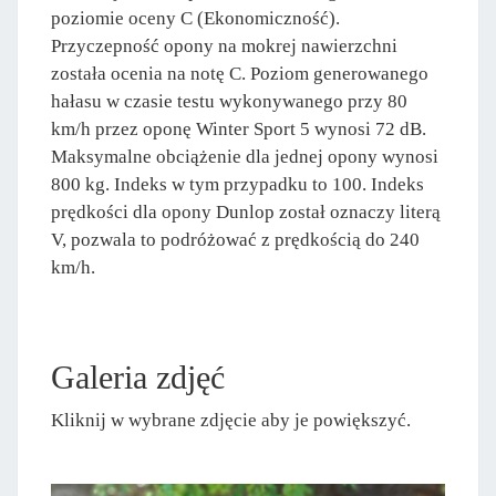
poziomie oceny C (Ekonomiczność).
Przyczepność opony na mokrej nawierzchni
została ocenia na notę C. Poziom generowanego
hałasu w czasie testu wykonywanego przy 80
km/h przez oponę Winter Sport 5 wynosi 72 dB.
Maksymalne obciążenie dla jednej opony wynosi
800 kg. Indeks w tym przypadku to 100. Indeks
prędkości dla opony Dunlop został oznaczy literą
V, pozwala to podróżować z prędkością do 240
km/h.
Galeria zdjęć
Kliknij w wybrane zdjęcie aby je powiększyć.