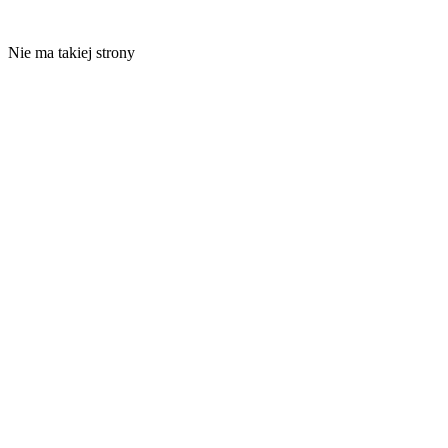
Nie ma takiej strony